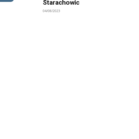
Starachowic
04/08/2023