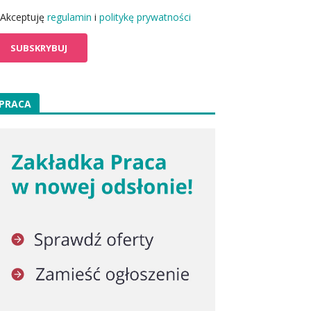
Akceptuję
regulamin
i
politykę prywatności
PRACA