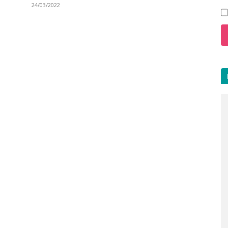
24/03/2022