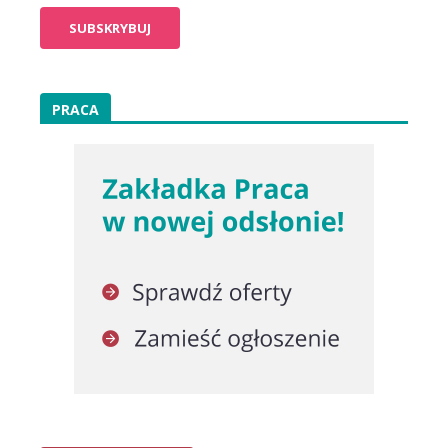
PRACA