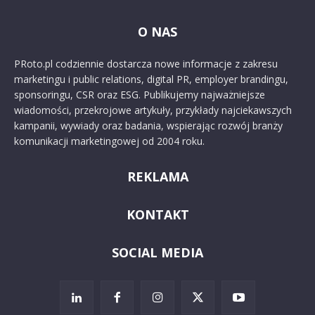
O NAS
PRoto.pl codziennie dostarcza nowe informacje z zakresu
marketingu i public relations, digital PR, employer brandingu,
sponsoringu, CSR oraz ESG. Publikujemy najważniejsze
wiadomości, przekrojowe artykuły, przykłady najciekawszych
kampanii, wywiady oraz badania, wspierając rozwój branży
komunikacji marketingowej od 2004 roku.
REKLAMA
KONTAKT
SOCIAL MEDIA