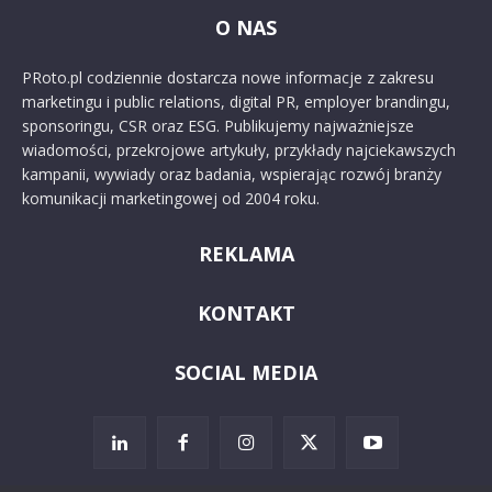
O NAS
PRoto.pl codziennie dostarcza nowe informacje z zakresu
marketingu i public relations, digital PR, employer brandingu,
sponsoringu, CSR oraz ESG. Publikujemy najważniejsze
wiadomości, przekrojowe artykuły, przykłady najciekawszych
kampanii, wywiady oraz badania, wspierając rozwój branży
komunikacji marketingowej od 2004 roku.
REKLAMA
KONTAKT
SOCIAL MEDIA