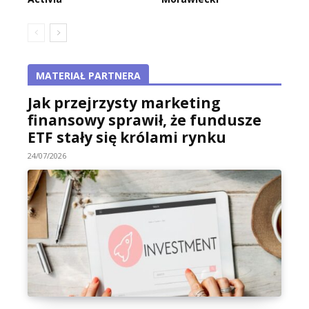
MATERIAŁ PARTNERA
Jak przejrzysty marketing
finansowy sprawił, że fundusze
ETF stały się królami rynku
24/07/2026