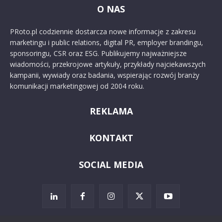
O NAS
PRoto.pl codziennie dostarcza nowe informacje z zakresu
marketingu i public relations, digital PR, employer brandingu,
sponsoringu, CSR oraz ESG. Publikujemy najważniejsze
wiadomości, przekrojowe artykuły, przykłady najciekawszych
kampanii, wywiady oraz badania, wspierając rozwój branży
komunikacji marketingowej od 2004 roku.
REKLAMA
KONTAKT
SOCIAL MEDIA