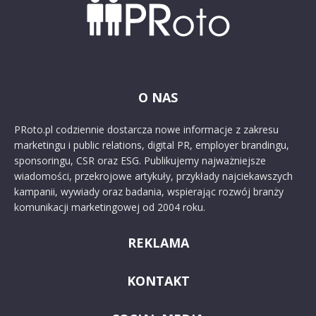
O NAS
PRoto.pl codziennie dostarcza nowe informacje z zakresu
marketingu i public relations, digital PR, employer brandingu,
sponsoringu, CSR oraz ESG. Publikujemy najważniejsze
wiadomości, przekrojowe artykuły, przykłady najciekawszych
kampanii, wywiady oraz badania, wspierając rozwój branży
komunikacji marketingowej od 2004 roku.
REKLAMA
KONTAKT