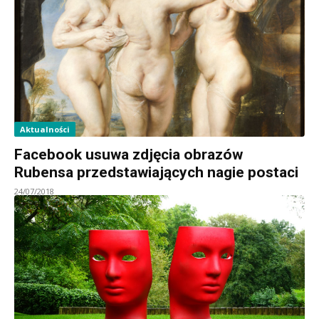
Aktualności
Facebook usuwa zdjęcia obrazów
Rubensa przedstawiających nagie postaci
24/07/2018