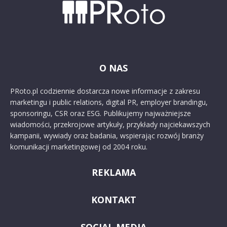
O NAS
PRoto.pl codziennie dostarcza nowe informacje z zakresu
marketingu i public relations, digital PR, employer brandingu,
sponsoringu, CSR oraz ESG. Publikujemy najważniejsze
wiadomości, przekrojowe artykuły, przykłady najciekawszych
kampanii, wywiady oraz badania, wspierając rozwój branży
komunikacji marketingowej od 2004 roku.
REKLAMA
KONTAKT