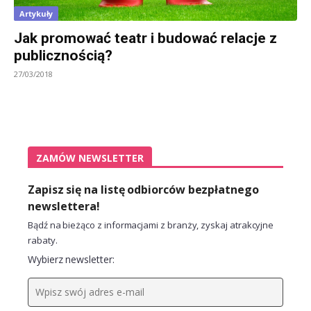
Artykuły
Jak promować teatr i budować relacje z
publicznością?
27/03/2018
ZAMÓW NEWSLETTER
Zapisz się na listę odbiorców bezpłatnego
newslettera!
Bądź na bieżąco z informacjami z branży, zyskaj atrakcyjne
rabaty.
Wybierz newsletter: