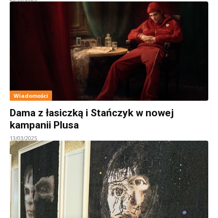
Wiadomości
Dama z łasiczką i Stańczyk w nowej
kampanii Plusa
13/03/2025