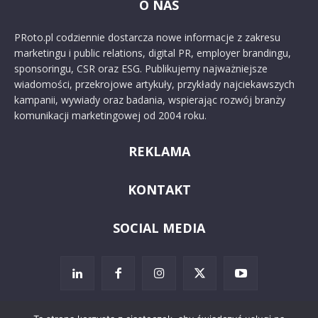
O NAS
PRoto.pl codziennie dostarcza nowe informacje z zakresu
marketingu i public relations, digital PR, employer brandingu,
sponsoringu, CSR oraz ESG. Publikujemy najważniejsze
wiadomości, przekrojowe artykuły, przykłady najciekawszych
kampanii, wywiady oraz badania, wspierając rozwój branży
komunikacji marketingowej od 2004 roku.
REKLAMA
KONTAKT
SOCIAL MEDIA