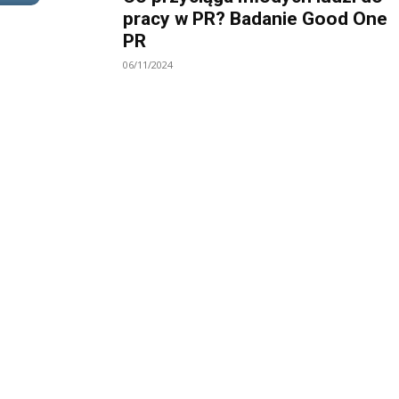
pracy w PR? Badanie Good One
PR
06/11/2024