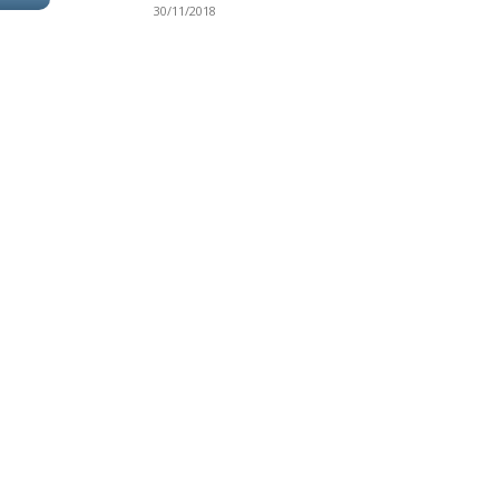
30/11/2018