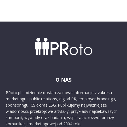
O NAS
PRoto.pl codziennie dostarcza nowe informacje z zakresu
marketingu i public relations, digital PR, employer brandingu,
sponsoringu, CSR oraz ESG. Publikujemy najważniejsze
wiadomości, przekrojowe artykuły, przykłady najciekawszych
kampanii, wywiady oraz badania, wspierając rozwój branży
komunikacji marketingowej od 2004 roku.