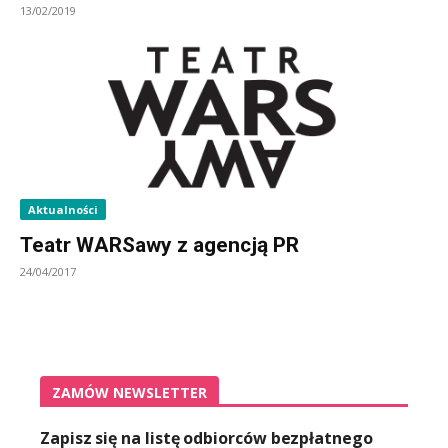
13/02/2019
Aktualności
Teatr WARSawy z agencją PR
24/04/2017
ZAMÓW NEWSLETTER
Zapisz się na listę odbiorców bezpłatnego