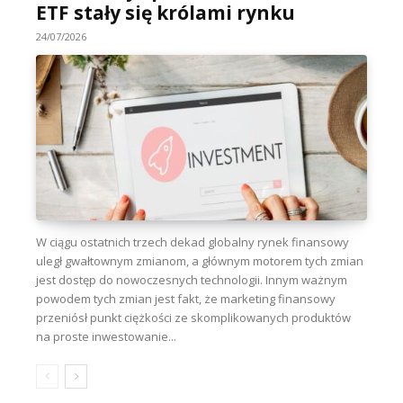
ETF stały się królami rynku
24/07/2026
W ciągu ostatnich trzech dekad globalny rynek finansowy
uległ gwałtownym zmianom, a głównym motorem tych zmian
jest dostęp do nowoczesnych technologii. Innym ważnym
powodem tych zmian jest fakt, że marketing finansowy
przeniósł punkt ciężkości ze skomplikowanych produktów
na proste inwestowanie...