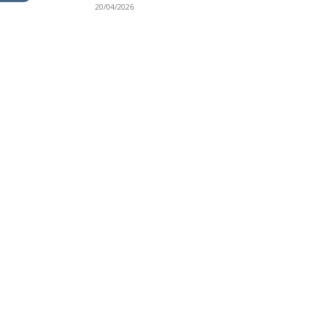
20/04/2026