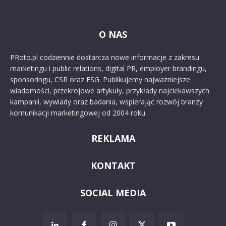
O NAS
PRoto.pl codziennie dostarcza nowe informacje z zakresu
marketingu i public relations, digital PR, employer brandingu,
sponsoringu, CSR oraz ESG. Publikujemy najważniejsze
wiadomości, przekrojowe artykuły, przykłady najciekawszych
kampanii, wywiady oraz badania, wspierając rozwój branży
komunikacji marketingowej od 2004 roku.
REKLAMA
KONTAKT
SOCIAL MEDIA