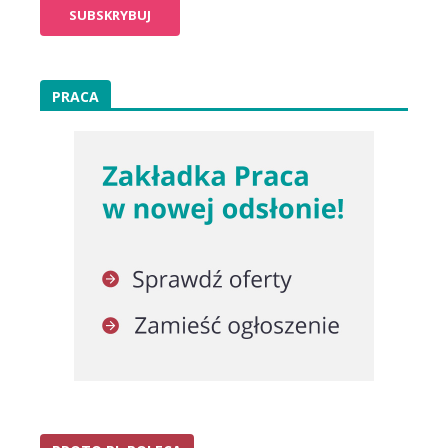
PRACA