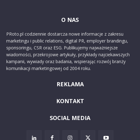
O NAS
PRoto.pl codziennie dostarcza nowe informacje z zakresu
marketingu i public relations, digital PR, employer brandingu,
sponsoringu, CSR oraz ESG. Publikujemy najważniejsze
wiadomości, przekrojowe artykuły, przykłady najciekawszych
kampanii, wywiady oraz badania, wspierając rozwój branży
komunikacji marketingowej od 2004 roku.
REKLAMA
KONTAKT
SOCIAL MEDIA