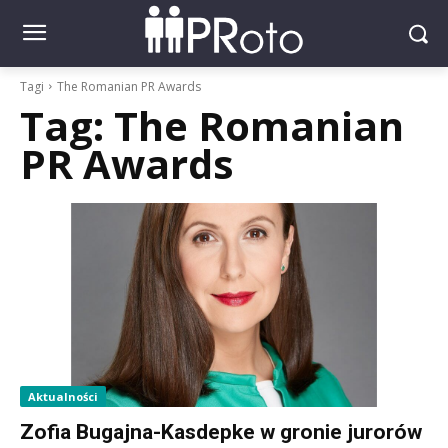
Tagi
The Romanian PR Awards
Tag:
The Romanian
PR Awards
Aktualności
Zofia Bugajna-Kasdepke w gronie jurorów