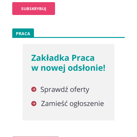
PRACA