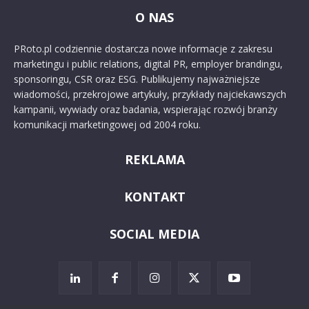
O NAS
PRoto.pl codziennie dostarcza nowe informacje z zakresu
marketingu i public relations, digital PR, employer brandingu,
sponsoringu, CSR oraz ESG. Publikujemy najważniejsze
wiadomości, przekrojowe artykuły, przykłady najciekawszych
kampanii, wywiady oraz badania, wspierając rozwój branży
komunikacji marketingowej od 2004 roku.
REKLAMA
KONTAKT
SOCIAL MEDIA