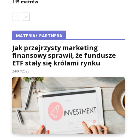
115 metrów
MATERIAŁ PARTNERA
Jak przejrzysty marketing
finansowy sprawił, że fundusze
ETF stały się królami rynku
24/07/2026