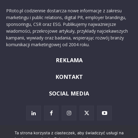
PRoto.pl codziennie dostarcza nowe informacje z zakresu
marketingu i public relations, digital PR, employer brandingu,
sponsoringu, CSR oraz ESG. Publikujemy najważniejsze
wiadomości, przekrojowe artykuły, przykłady najciekawszych
kampanii, wywiady oraz badania, wspierając rozwój branży
komunikacji marketingowej od 2004 roku.
REKLAMA
KONTAKT
SOCIAL MEDIA
Ta strona korzysta z ciasteczek, aby świadczyć usługi na