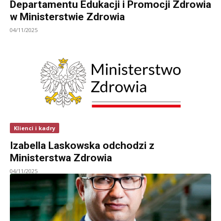
Departamentu Edukacji i Promocji Zdrowia
w Ministerstwie Zdrowia
04/11/2025
Klienci i kadry
Izabella Laskowska odchodzi z
Ministerstwa Zdrowia
04/11/2025