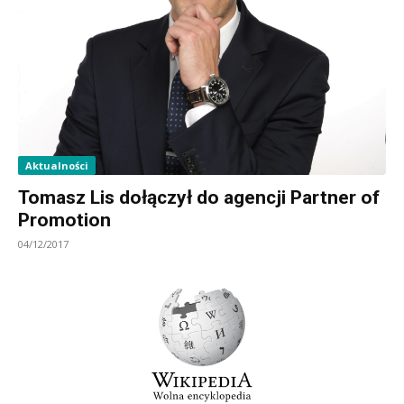
Aktualności
Tomasz Lis dołączył do agencji Partner of
Promotion
04/12/2017