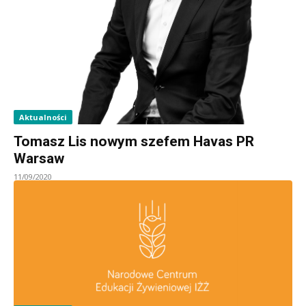
Aktualności
Tomasz Lis nowym szefem Havas PR
Warsaw
11/09/2020