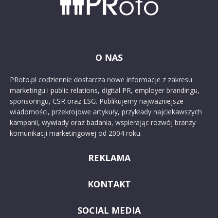
O NAS
PRoto.pl codziennie dostarcza nowe informacje z zakresu
marketingu i public relations, digital PR, employer brandingu,
sponsoringu, CSR oraz ESG. Publikujemy najważniejsze
wiadomości, przekrojowe artykuły, przykłady najciekawszych
kampanii, wywiady oraz badania, wspierając rozwój branży
komunikacji marketingowej od 2004 roku.
REKLAMA
KONTAKT
SOCIAL MEDIA