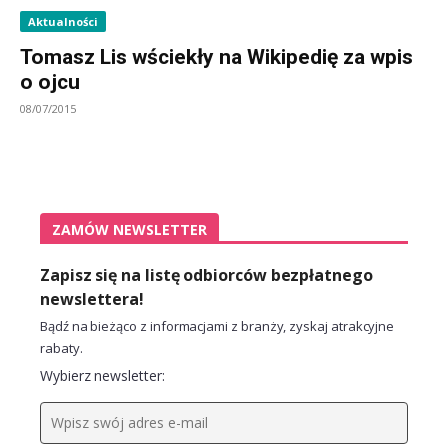
Aktualności
Tomasz Lis wściekły na Wikipedię za wpis
o ojcu
08/07/2015
ZAMÓW NEWSLETTER
Zapisz się na listę odbiorców bezpłatnego
newslettera!
Bądź na bieżąco z informacjami z branży, zyskaj atrakcyjne
rabaty.
Wybierz newsletter: