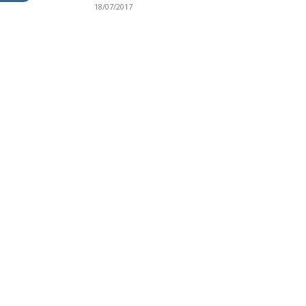
18/07/2017