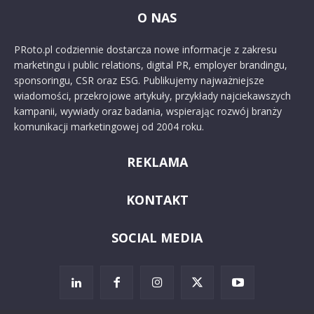
O NAS
PRoto.pl codziennie dostarcza nowe informacje z zakresu
marketingu i public relations, digital PR, employer brandingu,
sponsoringu, CSR oraz ESG. Publikujemy najważniejsze
wiadomości, przekrojowe artykuły, przykłady najciekawszych
kampanii, wywiady oraz badania, wspierając rozwój branży
komunikacji marketingowej od 2004 roku.
REKLAMA
KONTAKT
SOCIAL MEDIA