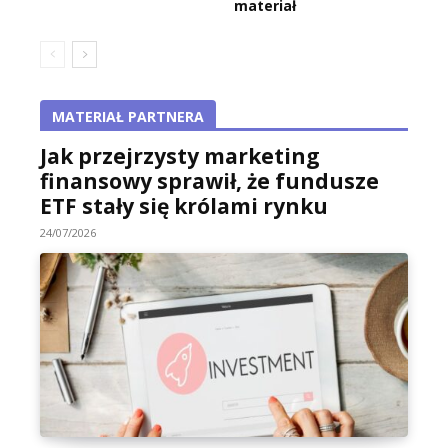
materiał
MATERIAŁ PARTNERA
Jak przejrzysty marketing
finansowy sprawił, że fundusze
ETF stały się królami rynku
24/07/2026