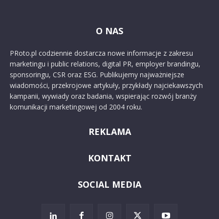
O NAS
PRoto.pl codziennie dostarcza nowe informacje z zakresu
marketingu i public relations, digital PR, employer brandingu,
sponsoringu, CSR oraz ESG. Publikujemy najważniejsze
wiadomości, przekrojowe artykuły, przykłady najciekawszych
kampanii, wywiady oraz badania, wspierając rozwój branży
komunikacji marketingowej od 2004 roku.
REKLAMA
KONTAKT
SOCIAL MEDIA