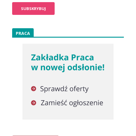
PRACA