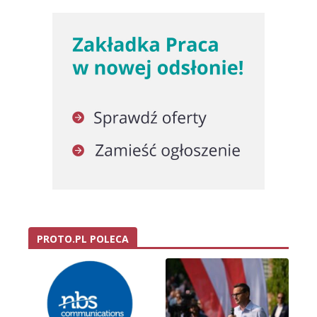
PROTO.PL POLECA