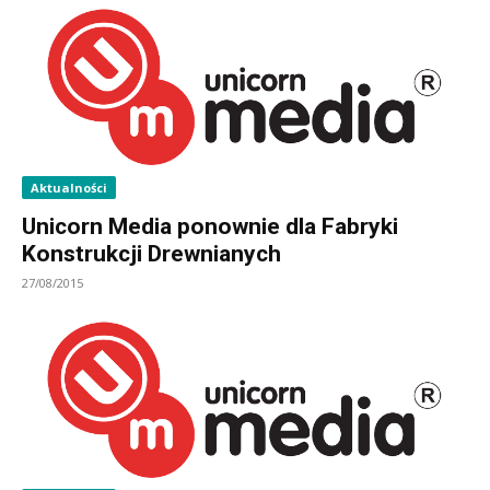
Aktualności
Unicorn Media ponownie dla Fabryki
Konstrukcji Drewnianych
27/08/2015