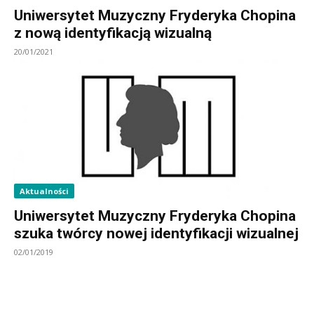
Uniwersytet Muzyczny Fryderyka Chopina
z nową identyfikacją wizualną
20/01/2021
Aktualności
Uniwersytet Muzyczny Fryderyka Chopina
szuka twórcy nowej identyfikacji wizualnej
02/01/2019