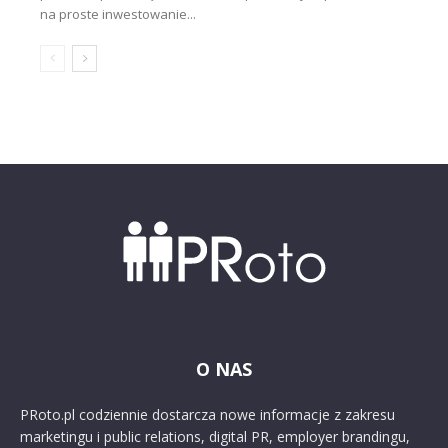
na proste inwestowanie...
O NAS
PRoto.pl codziennie dostarcza nowe informacje z zakresu
marketingu i public relations, digital PR, employer brandingu,