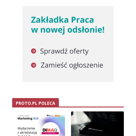
PROTO.PL POLECA