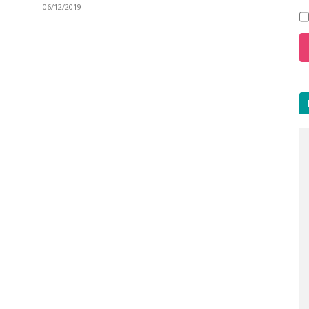
06/12/2019