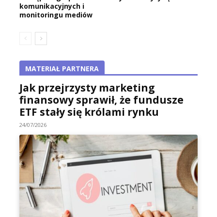
komunikacyjnych i
monitoringu mediów
MATERIAŁ PARTNERA
Jak przejrzysty marketing
finansowy sprawił, że fundusze
ETF stały się królami rynku
24/07/2026