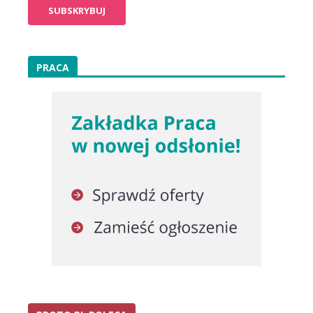
PRACA