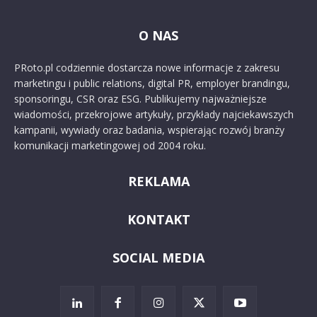
O NAS
PRoto.pl codziennie dostarcza nowe informacje z zakresu
marketingu i public relations, digital PR, employer brandingu,
sponsoringu, CSR oraz ESG. Publikujemy najważniejsze
wiadomości, przekrojowe artykuły, przykłady najciekawszych
kampanii, wywiady oraz badania, wspierając rozwój branży
komunikacji marketingowej od 2004 roku.
REKLAMA
KONTAKT
SOCIAL MEDIA