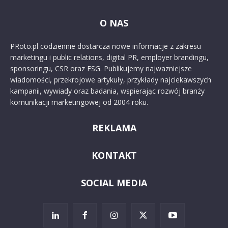
O NAS
PRoto.pl codziennie dostarcza nowe informacje z zakresu
marketingu i public relations, digital PR, employer brandingu,
sponsoringu, CSR oraz ESG. Publikujemy najważniejsze
wiadomości, przekrojowe artykuły, przykłady najciekawszych
kampanii, wywiady oraz badania, wspierając rozwój branży
komunikacji marketingowej od 2004 roku.
REKLAMA
KONTAKT
SOCIAL MEDIA