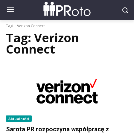
Tagi
Verizon Connect
Tag:
Verizon
Connect
Aktualności
Sarota PR rozpoczyna współpracę z