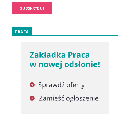
PRACA