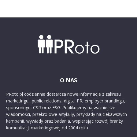
O NAS
PRoto.pl codziennie dostarcza nowe informacje z zakresu
marketingu i public relations, digital PR, employer brandingu,
sponsoringu, CSR oraz ESG. Publikujemy najważniejsze
wiadomości, przekrojowe artykuły, przykłady najciekawszych
kampanii, wywiady oraz badania, wspierając rozwój branży
komunikacji marketingowej od 2004 roku.