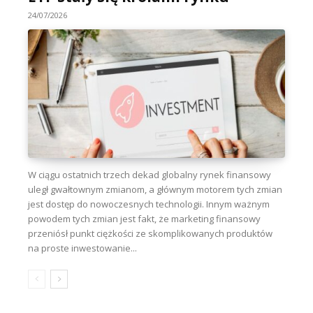
24/07/2026
W ciągu ostatnich trzech dekad globalny rynek finansowy
uległ gwałtownym zmianom, a głównym motorem tych zmian
jest dostęp do nowoczesnych technologii. Innym ważnym
powodem tych zmian jest fakt, że marketing finansowy
przeniósł punkt ciężkości ze skomplikowanych produktów
na proste inwestowanie...