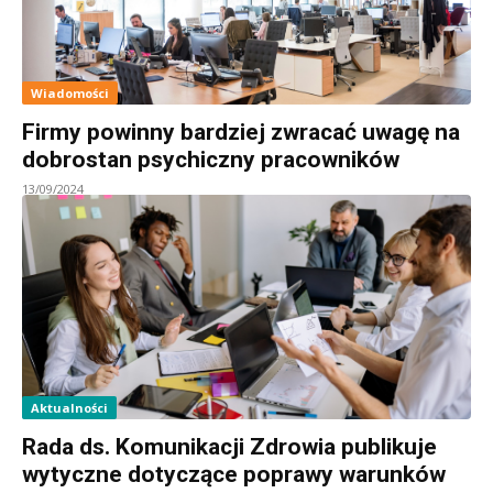
Wiadomości
Firmy powinny bardziej zwracać uwagę na
dobrostan psychiczny pracowników
13/09/2024
Aktualności
Rada ds. Komunikacji Zdrowia publikuje
wytyczne dotyczące poprawy warunków