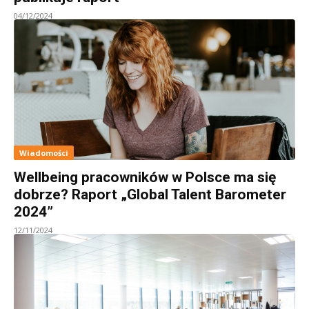
04/12/2024
Wiadomości
Wellbeing pracowników w Polsce ma się
dobrze? Raport „Global Talent Barometer
2024”
12/11/2024