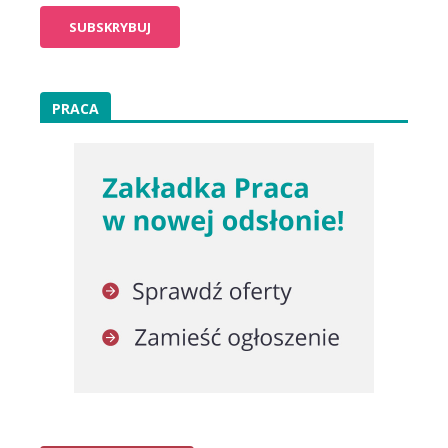
PRACA