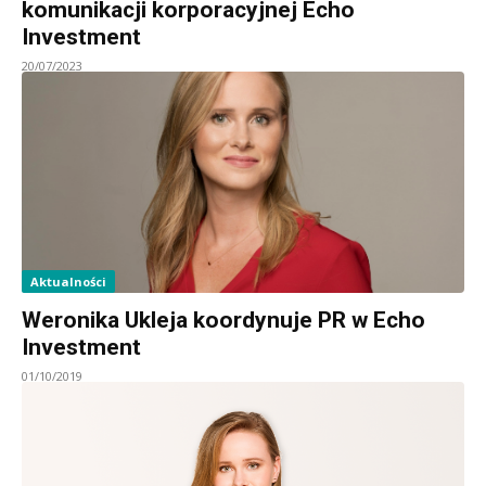
komunikacji korporacyjnej Echo
Investment
20/07/2023
Aktualności
Weronika Ukleja koordynuje PR w Echo
Investment
01/10/2019