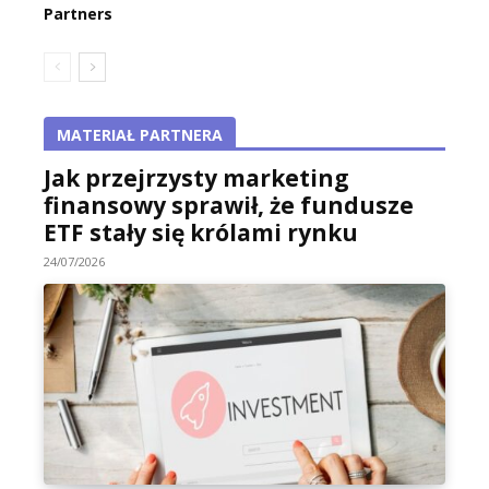
Partners
MATERIAŁ PARTNERA
Jak przejrzysty marketing
finansowy sprawił, że fundusze
ETF stały się królami rynku
24/07/2026