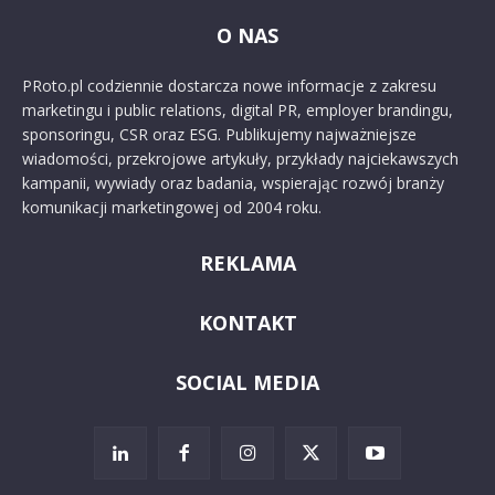
O NAS
PRoto.pl codziennie dostarcza nowe informacje z zakresu
marketingu i public relations, digital PR, employer brandingu,
sponsoringu, CSR oraz ESG. Publikujemy najważniejsze
wiadomości, przekrojowe artykuły, przykłady najciekawszych
kampanii, wywiady oraz badania, wspierając rozwój branży
komunikacji marketingowej od 2004 roku.
REKLAMA
KONTAKT
SOCIAL MEDIA