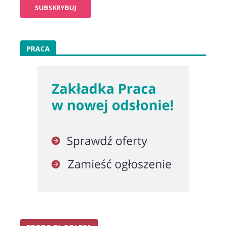
PRACA