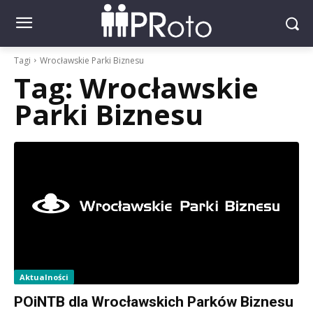
Tagi
Wrocławskie Parki Biznesu
Tag:
Wrocławskie
Parki Biznesu
Aktualności
POiNTB dla Wrocławskich Parków Biznesu