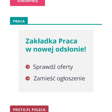
PRACA
PROTO.PL POLECA