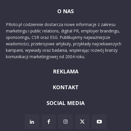
O NAS
PRoto.pl codziennie dostarcza nowe informacje z zakresu
marketingu i public relations, digital PR, employer brandingu,
sponsoringu, CSR oraz ESG. Publikujemy najważniejsze
wiadomości, przekrojowe artykuły, przykłady najciekawszych
kampanii, wywiady oraz badania, wspierając rozwój branży
komunikacji marketingowej od 2004 roku.
REKLAMA
KONTAKT
SOCIAL MEDIA