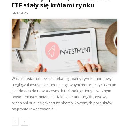
ETF stały się królami rynku
24/07/2026
W ciągu ostatnich trzech dekad globalny rynek finansowy
uległ gwałtownym zmianom, a głównym motorem tych zmian
jest dostęp do nowoczesnych technologii. Innym ważnym
powodem tych zmian jest fakt, że marketing finansowy
przeniósł punkt ciężkości ze skomplikowanych produktów
na proste inwestowanie...