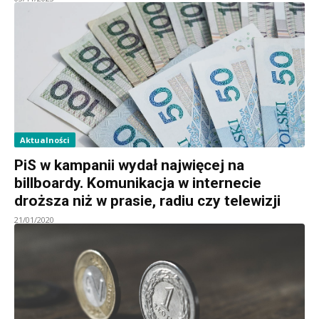
Aktualności
PiS w kampanii wydał najwięcej na
billboardy. Komunikacja w internecie
droższa niż w prasie, radiu czy telewizji
21/01/2020