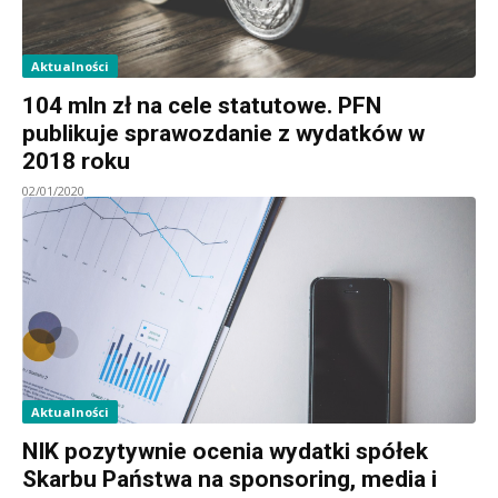
Aktualności
104 mln zł na cele statutowe. PFN
publikuje sprawozdanie z wydatków w
2018 roku
02/01/2020
Aktualności
NIK pozytywnie ocenia wydatki spółek
Skarbu Państwa na sponsoring, media i