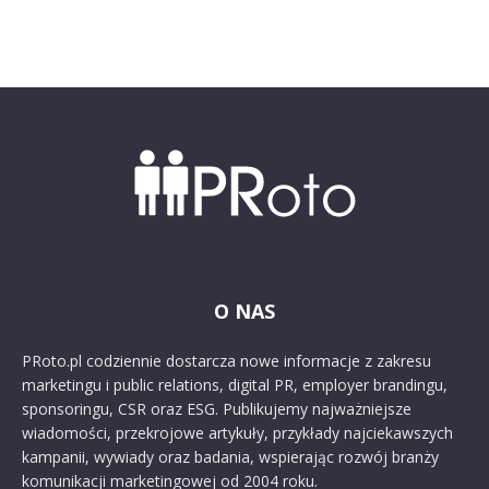
O NAS
PRoto.pl codziennie dostarcza nowe informacje z zakresu
marketingu i public relations, digital PR, employer brandingu,
sponsoringu, CSR oraz ESG. Publikujemy najważniejsze
wiadomości, przekrojowe artykuły, przykłady najciekawszych
kampanii, wywiady oraz badania, wspierając rozwój branży
komunikacji marketingowej od 2004 roku.