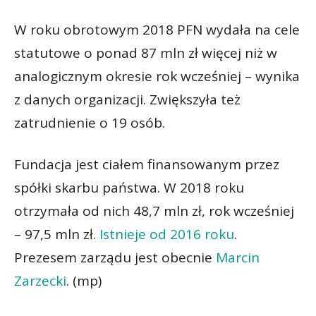
W roku obrotowym 2018 PFN wydała na cele
statutowe o ponad 87 mln zł więcej niż w
analogicznym okresie rok wcześniej – wynika
z danych organizacji. Zwiększyła też
zatrudnienie o 19 osób.
Fundacja jest ciałem finansowanym przez
spółki skarbu państwa. W 2018 roku
otrzymała od nich 48,7 mln zł, rok wcześniej
– 97,5 mln zł.
Istnieje od 2016 roku
.
Prezesem zarządu jest obecnie
Marcin
Zarzecki
. (mp)