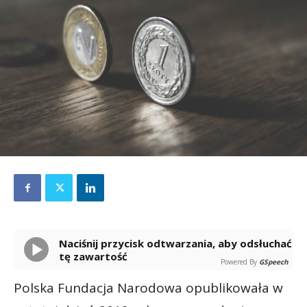
Naciśnij przycisk odtwarzania, aby odsłuchać
tę zawartość
Powered By
GSpeech
Polska Fundacja Narodowa opublikowała w