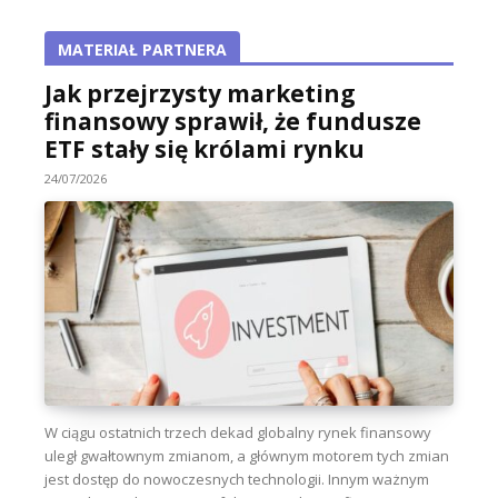
MATERIAŁ PARTNERA
Jak przejrzysty marketing
finansowy sprawił, że fundusze
ETF stały się królami rynku
24/07/2026
W ciągu ostatnich trzech dekad globalny rynek finansowy
uległ gwałtownym zmianom, a głównym motorem tych zmian
jest dostęp do nowoczesnych technologii. Innym ważnym