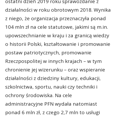
ostatni dzień 2019 roku sprawozdanie z
działalności w roku obrotowym 2018. Wynika
z niego, że organizacja przeznaczyła ponad
104 mln zł na cele statutowe, jakimi są m.in.
upowszechnianie w kraju i za granicą wiedzy
o historii Polski, kształtowanie i promowanie
postaw patriotycznych, promowanie
Rzeczpospolitej w innych krajach – w tym
chronienie jej wizerunku – oraz wspieranie
działalności z dziedziny kultury, edukacji,
szkolnictwa, sportu, nauki czy techniki i
ochrony środowiska. Na cele
administracyjne PFN wydała natomiast
ponad 6 mln zł, z czego 2,7 mln to usługi