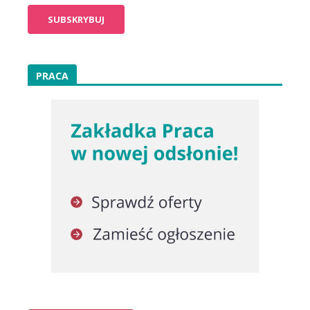
PRACA