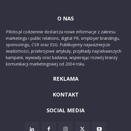
O NAS
PRoto.pl codziennie dostarcza nowe informacje z zakresu
marketingu i public relations, digital PR, employer brandingu,
sponsoringu, CSR oraz ESG. Publikujemy najważniejsze
wiadomości, przekrojowe artykuły, przykłady najciekawszych
kampanii, wywiady oraz badania, wspierając rozwój branży
komunikacji marketingowej od 2004 roku.
REKLAMA
KONTAKT
SOCIAL MEDIA