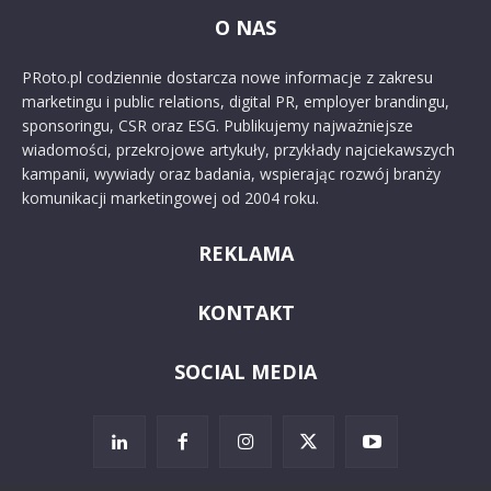
O NAS
PRoto.pl codziennie dostarcza nowe informacje z zakresu
marketingu i public relations, digital PR, employer brandingu,
sponsoringu, CSR oraz ESG. Publikujemy najważniejsze
wiadomości, przekrojowe artykuły, przykłady najciekawszych
kampanii, wywiady oraz badania, wspierając rozwój branży
komunikacji marketingowej od 2004 roku.
REKLAMA
KONTAKT
SOCIAL MEDIA