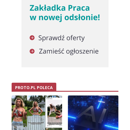
PROTO.PL POLECA