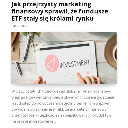
Jak przejrzysty marketing
finansowy sprawił, że fundusze
ETF stały się królami rynku
24/07/2026
W ciągu ostatnich trzech dekad globalny rynek finansowy
uległ gwałtownym zmianom, a głównym motorem tych zmian
jest dostęp do nowoczesnych technologii. Innym ważnym
powodem tych zmian jest fakt, że marketing finansowy
przeniósł punkt ciężkości ze skomplikowanych produktów
na proste inwestowanie...