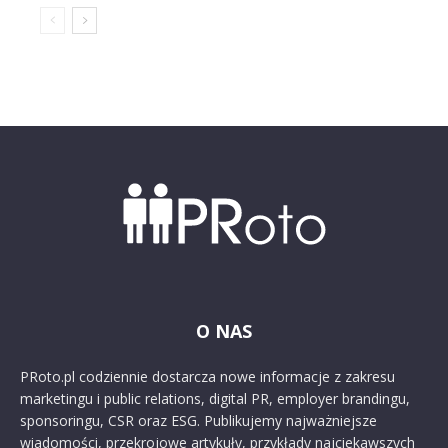
O NAS
PRoto.pl codziennie dostarcza nowe informacje z zakresu
marketingu i public relations, digital PR, employer brandingu,
sponsoringu, CSR oraz ESG. Publikujemy najważniejsze
wiadomości, przekrojowe artykuły, przykłady najciekawszych