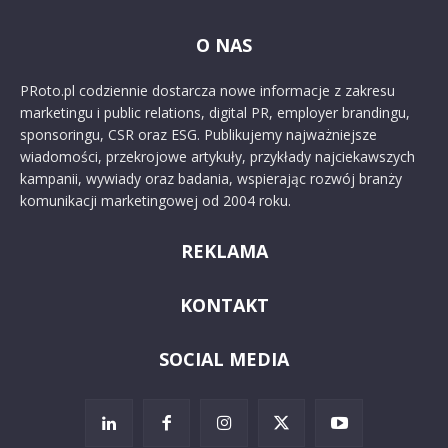
O NAS
PRoto.pl codziennie dostarcza nowe informacje z zakresu
marketingu i public relations, digital PR, employer brandingu,
sponsoringu, CSR oraz ESG. Publikujemy najważniejsze
wiadomości, przekrojowe artykuły, przykłady najciekawszych
kampanii, wywiady oraz badania, wspierając rozwój branży
komunikacji marketingowej od 2004 roku.
REKLAMA
KONTAKT
SOCIAL MEDIA