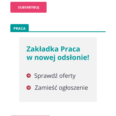
PRACA