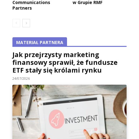
Communications
w Grupie RMF
Partners
MATERIAŁ PARTNERA
Jak przejrzysty marketing
finansowy sprawił, że fundusze
ETF stały się królami rynku
24/07/2026