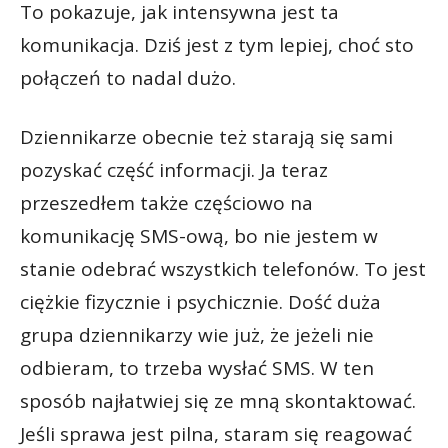
To pokazuje, jak intensywna jest ta
komunikacja. Dziś jest z tym lepiej, choć sto
połączeń to nadal dużo.
Dziennikarze obecnie też starają się sami
pozyskać część informacji. Ja teraz
przeszedłem także częściowo na
komunikację SMS-ową, bo nie jestem w
stanie odebrać wszystkich telefonów. To jest
ciężkie fizycznie i psychicznie. Dość duża
grupa dziennikarzy wie już, że jeżeli nie
odbieram, to trzeba wysłać SMS. W ten
sposób najłatwiej się ze mną skontaktować.
Jeśli sprawa jest pilna, staram się reagować