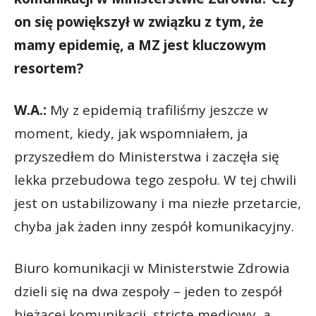
on się powiększył w związku z tym, że
mamy epidemię, a MZ jest kluczowym
resortem?
W.A.:
My z epidemią trafiliśmy jeszcze w
moment, kiedy, jak wspomniałem, ja
przyszedłem do Ministerstwa i zaczęła się
lekka przebudowa tego zespołu. W tej chwili
jest on ustabilizowany i ma niezłe przetarcie,
chyba jak żaden inny zespół komunikacyjny.
Biuro komunikacji w Ministerstwie Zdrowia
dzieli się na dwa zespoły – jeden to zespół
bieżącej komunikacji, stricte mediowy, a