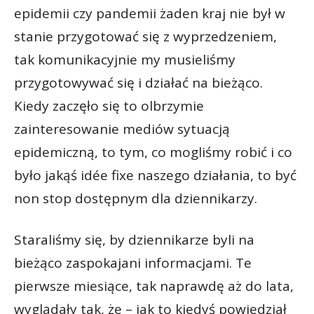
epidemii czy pandemii żaden kraj nie był w
stanie przygotować się z wyprzedzeniem,
tak komunikacyjnie my musieliśmy
przygotowywać się i działać na bieżąco.
Kiedy zaczęło się to olbrzymie
zainteresowanie mediów sytuacją
epidemiczną, to tym, co mogliśmy robić i co
było jakąś idée fixe naszego działania, to być
non stop dostępnym dla dziennikarzy.
Staraliśmy się, by dziennikarze byli na
bieżąco zaspokajani informacjami. Te
pierwsze miesiące, tak naprawdę aż do lata,
wyglądały tak, że – jak to kiedyś powiedział