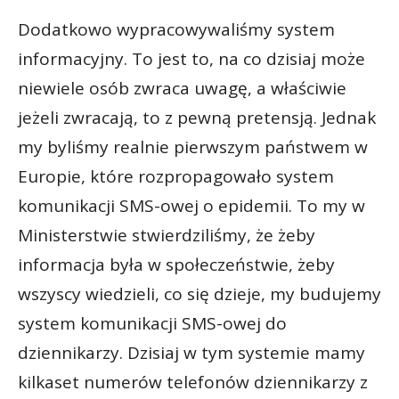
Dodatkowo wypracowywaliśmy system
informacyjny. To jest to, na co dzisiaj może
niewiele osób zwraca uwagę, a właściwie
jeżeli zwracają, to z pewną pretensją. Jednak
my byliśmy realnie pierwszym państwem w
Europie, które rozpropagowało system
komunikacji SMS-owej o epidemii. To my w
Ministerstwie stwierdziliśmy, że żeby
informacja była w społeczeństwie, żeby
wszyscy wiedzieli, co się dzieje, my budujemy
system komunikacji SMS-owej do
dziennikarzy. Dzisiaj w tym systemie mamy
kilkaset numerów telefonów dziennikarzy z