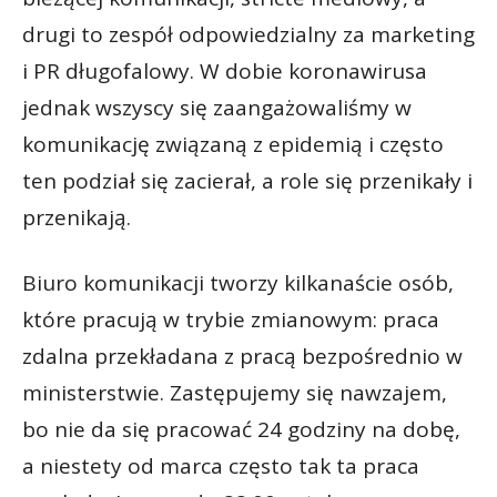
drugi to zespół odpowiedzialny za marketing
i PR długofalowy. W dobie koronawirusa
jednak wszyscy się zaangażowaliśmy w
komunikację związaną z epidemią i często
ten podział się zacierał, a role się przenikały i
przenikają.
Biuro komunikacji tworzy kilkanaście osób,
które pracują w trybie zmianowym: praca
zdalna przekładana z pracą bezpośrednio w
ministerstwie. Zastępujemy się nawzajem,
bo nie da się pracować 24 godziny na dobę,
a niestety od marca często tak ta praca