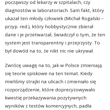
począwszy od lekarzy w szpitalach, czy
diagnostów w laboratoriach. Sam fakt, który
ukazał ten młody człowiek (Michał Rogalski –
przyp. red.), który hobbystycznie zbierał
dane i je przetwarzał, świadczył o tym, że ten
system jest transparentny i przejrzysty. To
był dowód na to, że nikt nic nie ukrywał.
Zwrócę uwagę na to, jak w Polsce zmieniają
się teorie spiskowe na ten temat. Kiedy
mieliśmy strajki na ulicach i zmieniało się
rozporządzenie, które doprecyzowywało
kwestię przekazywania pozytywnych
wyników z testów komercyjnych, padła