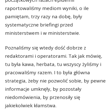
raportowaliśmy mediom wyniki, o ile
pamiętam, trzy razy na dobę, były
systematyczne briefingi przed
ministerstwem i w ministerstwie.
Poznaliśmy się wtedy dość dobrze z
redaktorami i operatorami. Tak jak mówię,
tu była kawa, herbata, tu wszyscy żyliśmy i
pracowaliśmy razem. I to była główna
strategia, żeby nie pozwolić sobie, by pewne
informacje umknęły, by pozostały
niedomówienia, by przenosiły się
jakiekolwiek kłamstwa.