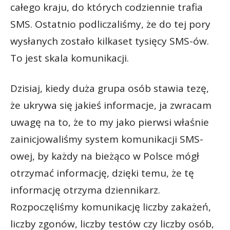
całego kraju, do których codziennie trafia
SMS. Ostatnio podliczaliśmy, że do tej pory
wysłanych zostało kilkaset tysięcy SMS-ów.
To jest skala komunikacji.
Dzisiaj, kiedy duża grupa osób stawia tezę,
że ukrywa się jakieś informacje, ja zwracam
uwagę na to, że to my jako pierwsi właśnie
zainicjowaliśmy system komunikacji SMS-
owej, by każdy na bieżąco w Polsce mógł
otrzymać informację, dzięki temu, że tę
informację otrzyma dziennikarz.
Rozpoczęliśmy komunikację liczby zakażeń,
liczby zgonów, liczby testów czy liczby osób,