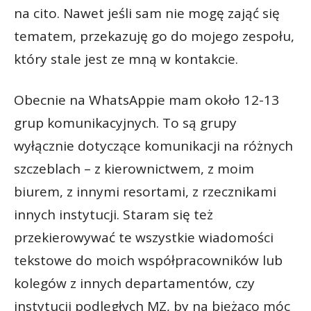
na cito. Nawet jeśli sam nie mogę zająć się
tematem, przekazuję go do mojego zespołu,
który stale jest ze mną w kontakcie.
Obecnie na WhatsAppie mam około 12-13
grup komunikacyjnych. To są grupy
wyłącznie dotyczące komunikacji na różnych
szczeblach – z kierownictwem, z moim
biurem, z innymi resortami, z rzecznikami
innych instytucji. Staram się też
przekierowywać te wszystkie wiadomości
tekstowe do moich współpracowników lub
kolegów z innych departamentów, czy
instytucji podległych MZ, by na bieżąco móc