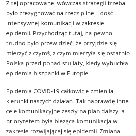
Z tej opracowanej wówczas strategii trzeba
było zrezygnować na rzecz pilnej i dość
intensywnej komunikacji w zakresie
epidemii. Przychodząc tutaj, na pewno
trudno było przewidzieć, że przyjdzie się
mierzyć z czymś, z czym mierzyła się ostatnio
Polska przed ponad stu laty, kiedy wybuchła
epidemia hiszpanki w Europie.
Epidemia COVID-19 całkowicie zmieniła
kierunki naszych działań. Tak naprawdę inne
cele komunikacyjne zeszły na plan dalszy, a
priorytetem była bieżąca komunikacja w
zakresie rozwijającej się epidemii. Zmiana