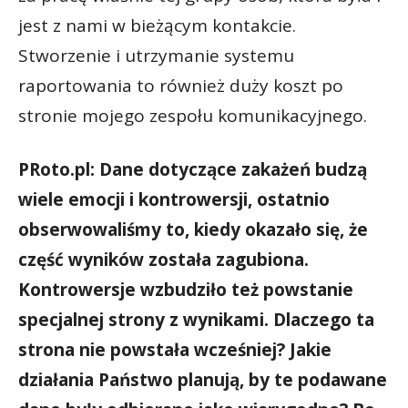
jest z nami w bieżącym kontakcie.
Stworzenie i utrzymanie systemu
raportowania to również duży koszt po
stronie mojego zespołu komunikacyjnego.
PRoto.pl: Dane dotyczące zakażeń budzą
wiele emocji i kontrowersji, ostatnio
obserwowaliśmy to, kiedy okazało się, że
część wyników została zagubiona.
Kontrowersje wzbudziło też powstanie
specjalnej strony z wynikami. Dlaczego ta
strona nie powstała wcześniej? Jakie
działania Państwo planują, by te podawane