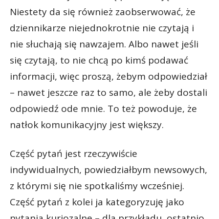
Niestety da się również zaobserwować, że
dziennikarze niejednokrotnie nie czytają i
nie słuchają się nawzajem. Albo nawet jeśli
się czytają, to nie chcą po kimś podawać
informacji, więc proszą, żebym odpowiedział
– nawet jeszcze raz to samo, ale żeby dostali
odpowiedź ode mnie. To też powoduje, że
natłok komunikacyjny jest większy.
Część pytań jest rzeczywiście
indywidualnych, powiedziałbym newsowych,
z którymi się nie spotkaliśmy wcześniej.
Część pytań z kolei ja kategoryzuję jako
pytania kuriozalne – dla przykładu, ostatnio