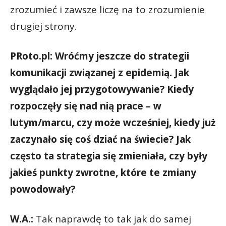
zrozumieć i zawsze liczę na to zrozumienie
drugiej strony.
PRoto.pl: Wróćmy jeszcze do strategii
komunikacji związanej z epidemią. Jak
wyglądało jej przygotowywanie? Kiedy
rozpoczęły się nad nią prace – w
lutym/marcu, czy może wcześniej, kiedy już
zaczynało się coś dziać na świecie? Jak
często ta strategia się zmieniała, czy były
jakieś punkty zwrotne, które te zmiany
powodowały?
W.A.:
Tak naprawdę to tak jak do samej