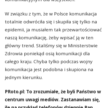
W związku z tym, że w Polsce komunikacja
totalnie odwróciła się i skupiła się tylko na
epidemii, ja musiałem tak przewartościować
naszą komunikację, żeby wpisać ją w ten
główny trend. Staliśmy się w Ministerstwie
Zdrowia poniekąd osią komunikacji dla
całego kraju. Chyba tylko podczas wojny
komunikacja jest podobna i skupiona na
jednym kierunku.
PRoto.pl: To zrozumiałe, że byli Państwo w
centrum uwagi mediów. Zastanawiam się,
ile na przykład telefonów dziennie Pan