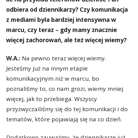
odbiera od dziennikarzy? Czy komunikacja
z mediami była bardziej intensywna w
marcu, czy teraz – gdy mamy znacznie
więcej zachorowań, ale też więcej wiemy?
W.A.:
Na pewno teraz więcej wiemy.
Jesteśmy już na innym etapie
komunikacyjnym niż w marcu, bo
poznaliśmy to, co nam grozi, wiemy mniej
więcej, jak to przebiega. Wszyscy
przyzwyczailiśmy się do tej komunikacji i do
tematów, które pojawiają się na co dzień.
Dodatkowo zauważmy, że dziennikarze już