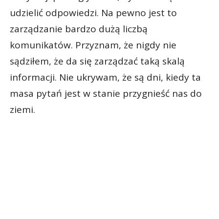
udzielić odpowiedzi. Na pewno jest to
zarządzanie bardzo dużą liczbą
komunikatów. Przyznam, że nigdy nie
sądziłem, że da się zarządzać taką skalą
informacji. Nie ukrywam, że są dni, kiedy ta
masa pytań jest w stanie przygnieść nas do
ziemi.