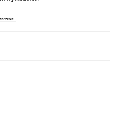
darzenie