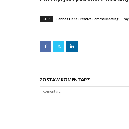
TAGS
Cannes Lions Creative Comms Meeting
wy
ZOSTAW KOMENTARZ