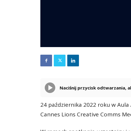
Naciśnij przycisk odtwarzania,
24 października 2022 roku w Aula 
Cannes Lions Creative Comms Mee