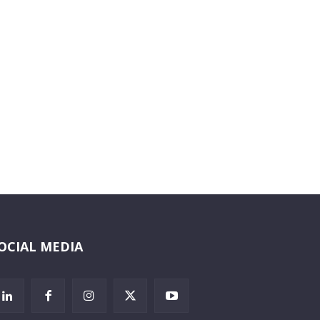
OCIAL MEDIA