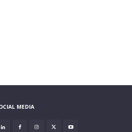
OCIAL MEDIA