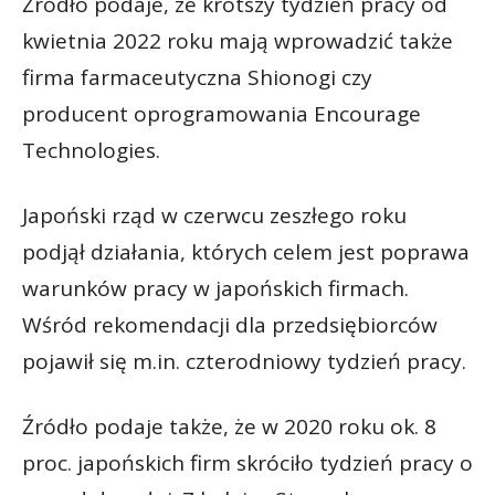
Źródło podaje, że krótszy tydzień pracy od
kwietnia 2022 roku mają wprowadzić także
firma farmaceutyczna Shionogi czy
producent oprogramowania Encourage
Technologies.
Japoński rząd w czerwcu zeszłego roku
podjął działania, których celem jest poprawa
warunków pracy w japońskich firmach.
Wśród rekomendacji dla przedsiębiorców
pojawił się m.in. czterodniowy tydzień pracy.
Źródło podaje także, że w 2020 roku ok. 8
proc. japońskich firm skróciło tydzień pracy o