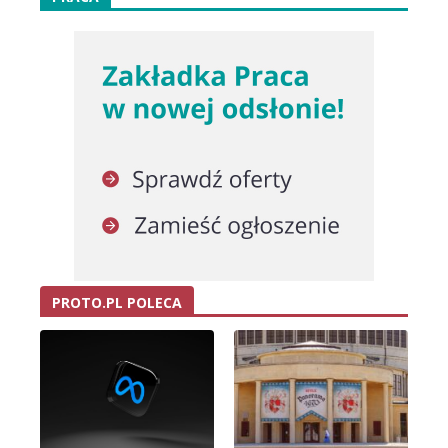
PROTO.PL POLECA