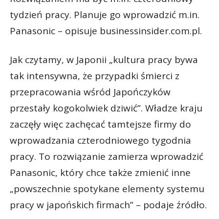
tydzień pracy. Planuje go wprowadzić m.in.
Panasonic – opisuje businessinsider.com.pl.
Jak czytamy, w Japonii „kultura pracy bywa
tak intensywna, że przypadki śmierci z
przepracowania wśród Japończyków
przestały kogokolwiek dziwić”. Władze kraju
zaczęły więc zachęcać tamtejsze firmy do
wprowadzania czterodniowego tygodnia
pracy. To rozwiązanie zamierza wprowadzić
Panasonic, który chce także zmienić inne
„powszechnie spotykane elementy systemu
pracy w japońskich firmach” – podaje źródło.