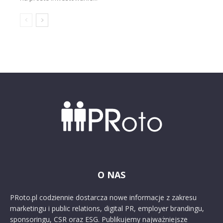
O NAS
PRoto.pl codziennie dostarcza nowe informacje z zakresu
marketingu i public relations, digital PR, employer brandingu,
sponsoringu, CSR oraz ESG. Publikujemy najważniejsze