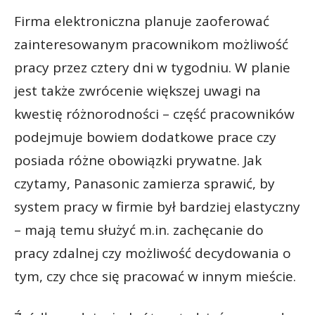
Firma elektroniczna planuje zaoferować
zainteresowanym pracownikom możliwość
pracy przez cztery dni w tygodniu. W planie
jest także zwrócenie większej uwagi na
kwestię różnorodności – część pracowników
podejmuje bowiem dodatkowe prace czy
posiada różne obowiązki prywatne. Jak
czytamy, Panasonic zamierza sprawić, by
system pracy w firmie był bardziej elastyczny
– mają temu służyć m.in. zachęcanie do
pracy zdalnej czy możliwość decydowania o
tym, czy chce się pracować w innym mieście.