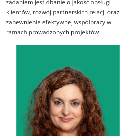
zadaniem jest dbanie o jakość obsługi
klientów, rozwój partnerskich relacji oraz
zapewnienie efektywnej współpracy w
ramach prowadzonych projektów.