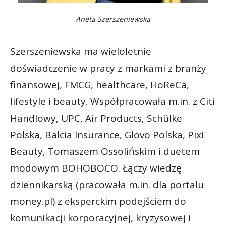
Aneta Szerszeniewska
Szerszeniewska ma wieloletnie
doświadczenie w pracy z markami z branży
finansowej, FMCG, healthcare, HoReCa,
lifestyle i beauty. Współpracowała m.in. z Citi
Handlowy, UPC, Air Products, Schülke
Polska, Balcia Insurance, Glovo Polska, Pixi
Beauty, Tomaszem Ossolińskim i duetem
modowym BOHOBOCO. Łączy wiedzę
dziennikarską (pracowała m.in. dla portalu
money.pl) z eksperckim podejściem do
komunikacji korporacyjnej, kryzysowej i