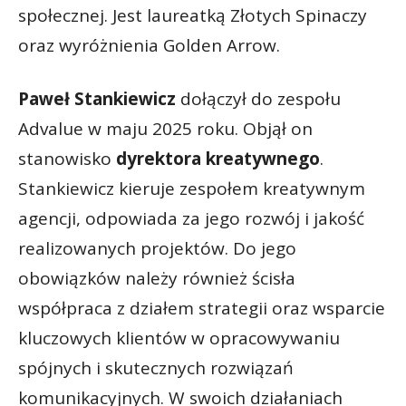
społecznej. Jest laureatką Złotych Spinaczy
oraz wyróżnienia Golden Arrow.
Paweł Stankiewicz
dołączył do zespołu
Advalue w maju 2025 roku. Objął on
stanowisko
dyrektora kreatywnego
.
Stankiewicz kieruje zespołem kreatywnym
agencji, odpowiada za jego rozwój i jakość
realizowanych projektów. Do jego
obowiązków należy również ścisła
współpraca z działem strategii oraz wsparcie
kluczowych klientów w opracowywaniu
spójnych i skutecznych rozwiązań
komunikacyjnych. W swoich działaniach