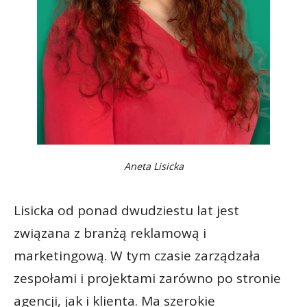
Aneta Lisicka
Lisicka od ponad dwudziestu lat jest
związana z branżą reklamową i
marketingową. W tym czasie zarządzała
zespołami i projektami zarówno po stronie
agencji, jak i klienta. Ma szerokie