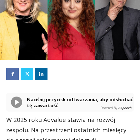
Naciśnij przycisk odtwarzania, aby odsłuchać
tę zawartość
Powered By
GSpeech
W 2025 roku Advalue stawia na rozwój
zespołu. Na przestrzeni ostatnich miesięcy