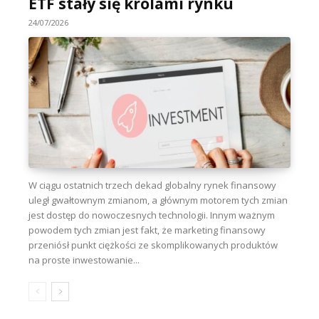
ETF stały się królami rynku
24/07/2026
W ciągu ostatnich trzech dekad globalny rynek finansowy
uległ gwałtownym zmianom, a głównym motorem tych zmian
jest dostęp do nowoczesnych technologii. Innym ważnym
powodem tych zmian jest fakt, że marketing finansowy
przeniósł punkt ciężkości ze skomplikowanych produktów
na proste inwestowanie...