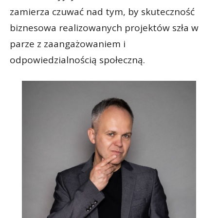
zamierza czuwać nad tym, by skuteczność
biznesowa realizowanych projektów szła w
parze z zaangażowaniem i
odpowiedzialnością społeczną.