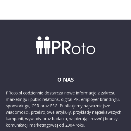
O NAS
PRoto.pl codziennie dostarcza nowe informacje z zakresu
marketingu i public relations, digital PR, employer brandingu,
sponsoringu, CSR oraz ESG. Publikujemy najważniejsze
wiadomości, przekrojowe artykuły, przykłady najciekawszych
kampanii, wywiady oraz badania, wspierając rozwój branży
komunikacji marketingowej od 2004 roku.