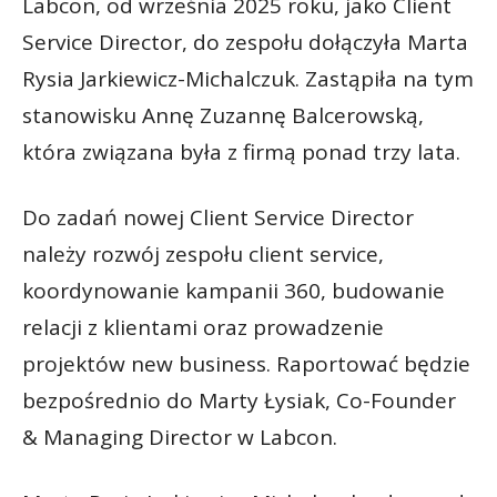
Labcon, od września 2025 roku, jako Client
Service Director, do zespołu dołączyła Marta
Rysia Jarkiewicz-Michalczuk. Zastąpiła na tym
stanowisku Annę Zuzannę Balcerowską,
która związana była z firmą ponad trzy lata.
Do zadań nowej Client Service Director
należy rozwój zespołu client service,
koordynowanie kampanii 360, budowanie
relacji z klientami oraz prowadzenie
projektów new business. Raportować będzie
bezpośrednio do Marty Łysiak, Co-Founder
& Managing Director w Labcon.