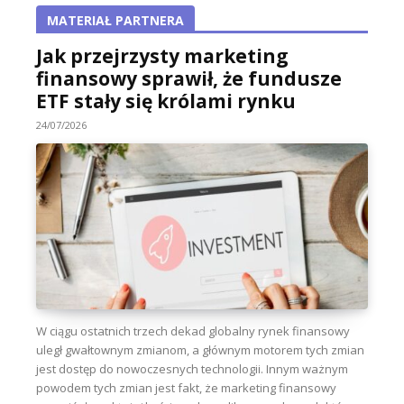
MATERIAŁ PARTNERA
Jak przejrzysty marketing
finansowy sprawił, że fundusze
ETF stały się królami rynku
24/07/2026
W ciągu ostatnich trzech dekad globalny rynek finansowy
uległ gwałtownym zmianom, a głównym motorem tych zmian
jest dostęp do nowoczesnych technologii. Innym ważnym
powodem tych zmian jest fakt, że marketing finansowy