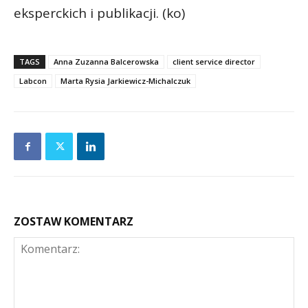
eksperckich i publikacji. (ko)
TAGS
Anna Zuzanna Balcerowska
client service director
Labcon
Marta Rysia Jarkiewicz-Michalczuk
ZOSTAW KOMENTARZ