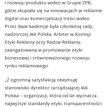
i rozwoju produktu wideo w Grupie ZPR,
gdzie skupiała się na innowacjach w reklamie
digital oraz komercjalizacji treści wideo.
Przez dwie kadencje była członkinią rady
nadzorczej IAA Polska. Arbiter w Komisji
Etyki Reklamy przy Radzie Reklamy,
zaangażowana w promowanie etyki
biznesowej i zrównoważonego rozwoju
rynku reklamowego.
„Z ogromną satysfakcją obejmuję
stanowisko dyrektor zarządzającej IAA
Polska – organizacji, która od lat wyznacza
najwyższe standardy etyki, transparentności