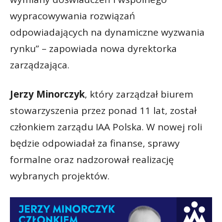
wypracowywania rozwiązań
odpowiadających na dynamiczne wyzwania
rynku” – zapowiada nowa dyrektorka
zarządzająca.
Jerzy Minorczyk
, który zarządzał biurem
stowarzyszenia przez ponad 11 lat, został
członkiem zarządu IAA Polska. W nowej roli
będzie odpowiadał za finanse, sprawy
formalne oraz nadzorował realizację
wybranych projektów.