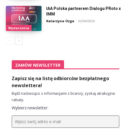
IAA Polska partnerem Dialogu PRoto x
IMM
Katarzyna Ozga
-
02/04/2026
Wydarzenia
ZAMÓW NEWSLETTER
Zapisz się na listę odbiorców bezpłatnego
newslettera!
Bądź na bieżąco z informacjami z branży, zyskaj atrakcyjne
rabaty.
Wybierz newsletter: