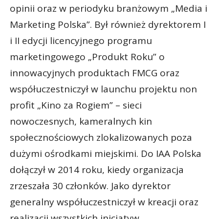
opinii oraz w periodyku branżowym „Media i
Marketing Polska”. Był również dyrektorem I
i II edycji licencyjnego programu
marketingowego „Produkt Roku” o
innowacyjnych produktach FMCG oraz
współuczestniczył w launchu projektu non
profit „Kino za Rogiem” – sieci
nowoczesnych, kameralnych kin
społecznościowych zlokalizowanych poza
dużymi ośrodkami miejskimi. Do IAA Polska
dołączył w 2014 roku, kiedy organizacja
zrzeszała 30 członków. Jako dyrektor
generalny współuczestniczył w kreacji oraz
realizacji wszystkich inicjatyw