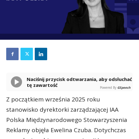
Naciśnij przycisk odtwarzania, aby odsłuchać
tę zawartość
Powered By
GSpeech
Z początkiem września 2025 roku
stanowisko dyrektorki zarządzającej IAA
Polska Międzynarodowego Stowarzyszenia
Reklamy objęła Ewelina Czuba. Dotychczas