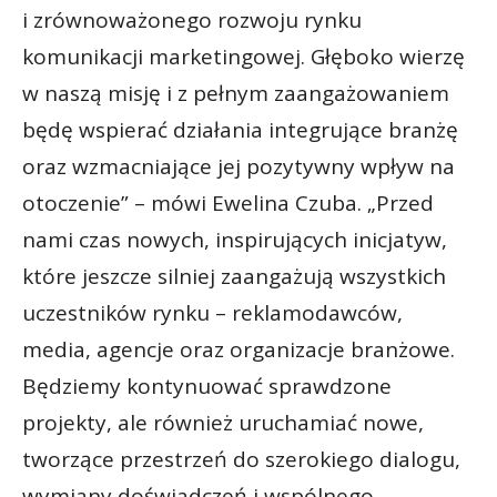
i zrównoważonego rozwoju rynku
komunikacji marketingowej. Głęboko wierzę
w naszą misję i z pełnym zaangażowaniem
będę wspierać działania integrujące branżę
oraz wzmacniające jej pozytywny wpływ na
otoczenie” – mówi Ewelina Czuba. „Przed
nami czas nowych, inspirujących inicjatyw,
które jeszcze silniej zaangażują wszystkich
uczestników rynku – reklamodawców,
media, agencje oraz organizacje branżowe.
Będziemy kontynuować sprawdzone
projekty, ale również uruchamiać nowe,
tworzące przestrzeń do szerokiego dialogu,
wymiany doświadczeń i wspólnego