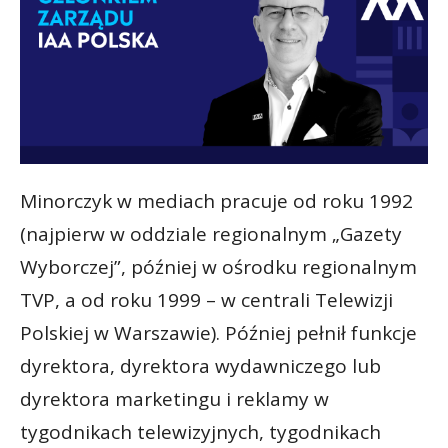
Minorczyk w mediach pracuje od roku 1992
(najpierw w oddziale regionalnym „Gazety
Wyborczej”, później w ośrodku regionalnym
TVP, a od roku 1999 – w centrali Telewizji
Polskiej w Warszawie). Później pełnił funkcje
dyrektora, dyrektora wydawniczego lub
dyrektora marketingu i reklamy w
tygodnikach telewizyjnych, tygodnikach