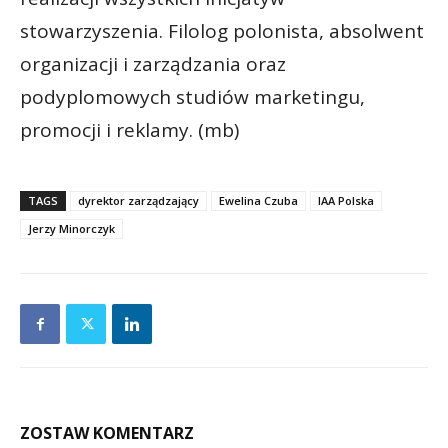
stowarzyszenia. Filolog polonista, absolwent
organizacji i zarządzania oraz
podyplomowych studiów marketingu,
promocji i reklamy. (mb)
TAGS
dyrektor zarządzający
Ewelina Czuba
IAA Polska
Jerzy Minorczyk
ZOSTAW KOMENTARZ