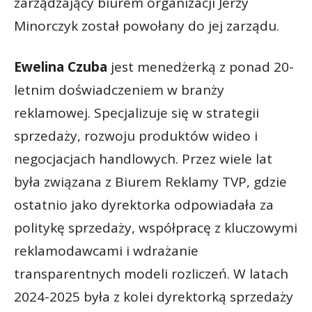
zarządzający biurem organizacji Jerzy
Minorczyk został powołany do jej zarządu.
Ewelina Czuba
jest menedżerką z ponad 20-
letnim doświadczeniem w branży
reklamowej. Specjalizuje się w strategii
sprzedaży, rozwoju produktów wideo i
negocjacjach handlowych. Przez wiele lat
była związana z Biurem Reklamy TVP, gdzie
ostatnio jako dyrektorka odpowiadała za
politykę sprzedaży, współpracę z kluczowymi
reklamodawcami i wdrażanie
transparentnych modeli rozliczeń. W latach
2024-2025 była z kolei dyrektorką sprzedaży