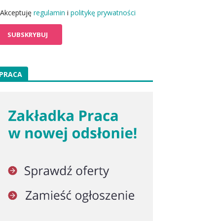
Akceptuję
regulamin
i
politykę prywatności
PRACA