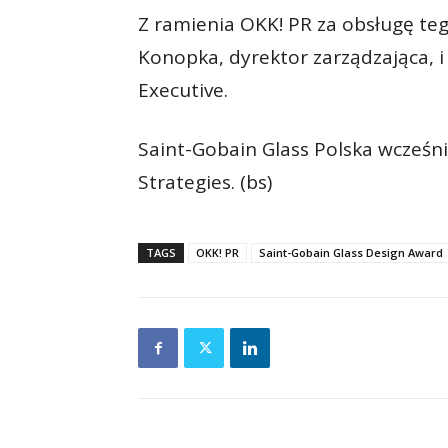
Z ramienia OKK! PR za obsługę teg
Konopka, dyrektor zarządzająca, 
Executive.
Saint-Gobain Glass Polska wcześn
Strategies. (bs)
TAGS
OKK! PR
Saint-Gobain Glass Design Award