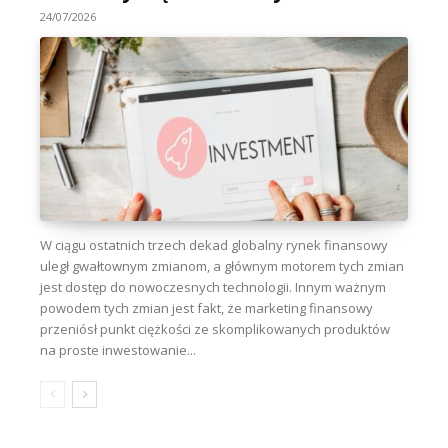
24/07/2026
W ciągu ostatnich trzech dekad globalny rynek finansowy
uległ gwałtownym zmianom, a głównym motorem tych zmian
jest dostęp do nowoczesnych technologii. Innym ważnym
powodem tych zmian jest fakt, że marketing finansowy
przeniósł punkt ciężkości ze skomplikowanych produktów
na proste inwestowanie...