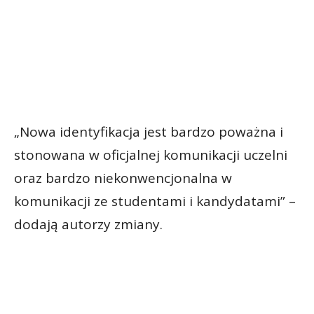
„Nowa identyfikacja jest bardzo poważna i
stonowana w oficjalnej komunikacji uczelni
oraz bardzo niekonwencjonalna w
komunikacji ze studentami i kandydatami” –
dodają autorzy zmiany.