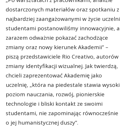
dostarczonych materiałów oraz spotkaniu z
najbardziej zaangażowanymi w życie uczelni
studentami postanowiliśmy innowacyjnie, a
zarazem odważnie pokazać zachodzące
zmiany oraz nowy kierunek Akademii” –
piszą przedstawiciele Rio Creativo, autorów
zmiany identyfikacji wizualnej. Jak twierdzą,
chcieli zaprezentować Akademię jako
uczelnię, „która na piedestale stawia wysoki
poziom nauczania, rozwój, pionierskie
technologie i bliski kontakt ze swoimi
studentami, nie zapominając równocześnie
o jej humanistycznej duszy”.