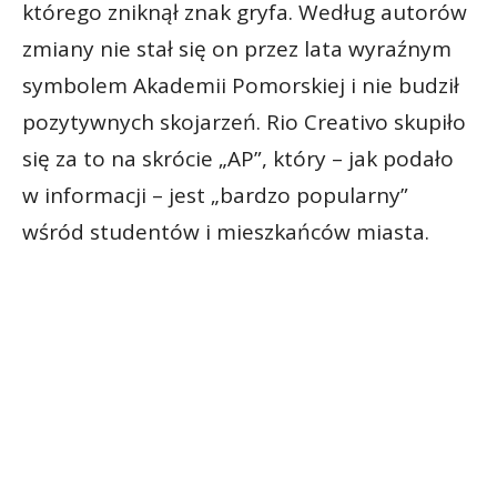
którego zniknął znak gryfa. Według autorów
zmiany nie stał się on przez lata wyraźnym
symbolem Akademii Pomorskiej i nie budził
pozytywnych skojarzeń. Rio Creativo skupiło
się za to na skrócie „AP”, który – jak podało
w informacji – jest „bardzo popularny”
wśród studentów i mieszkańców miasta.