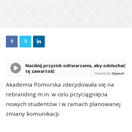
Naciśnij przycisk odtwarzania, aby odsłuchać
tę zawartość
Powered By
GSpeech
Akademia Pomorska zdecydowała się na
rebranding m.in. w celu przyciągnięcia
nowych studentów i w ramach planowanej
zmiany komunikacji.