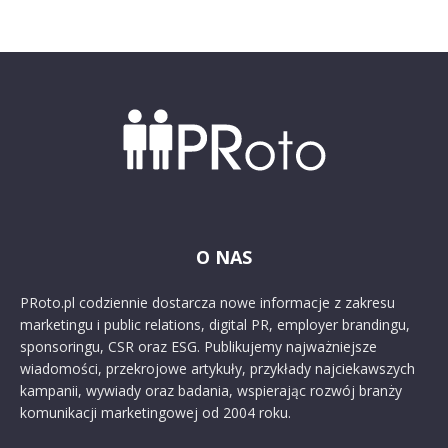
O NAS
PRoto.pl codziennie dostarcza nowe informacje z zakresu
marketingu i public relations, digital PR, employer brandingu,
sponsoringu, CSR oraz ESG. Publikujemy najważniejsze
wiadomości, przekrojowe artykuły, przykłady najciekawszych
kampanii, wywiady oraz badania, wspierając rozwój branży
komunikacji marketingowej od 2004 roku.