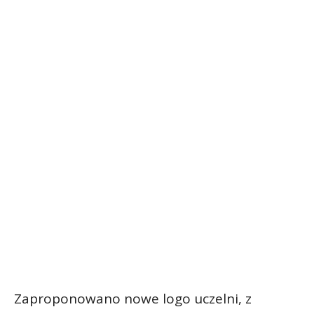
Zaproponowano nowe logo uczelni, z