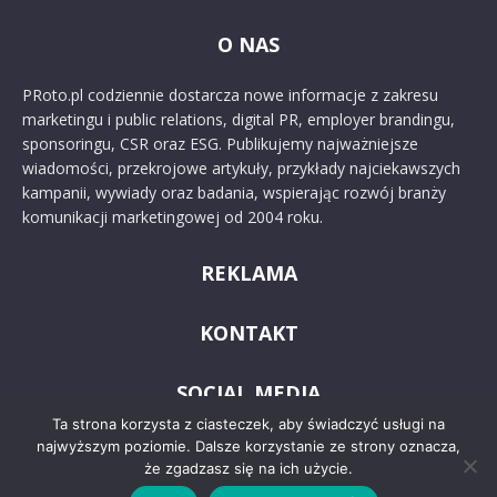
O NAS
PRoto.pl codziennie dostarcza nowe informacje z zakresu
marketingu i public relations, digital PR, employer brandingu,
sponsoringu, CSR oraz ESG. Publikujemy najważniejsze
wiadomości, przekrojowe artykuły, przykłady najciekawszych
kampanii, wywiady oraz badania, wspierając rozwój branży
komunikacji marketingowej od 2004 roku.
REKLAMA
KONTAKT
SOCIAL MEDIA
Ta strona korzysta z ciasteczek, aby świadczyć usługi na
najwyższym poziomie. Dalsze korzystanie ze strony oznacza,
że zgadzasz się na ich użycie.