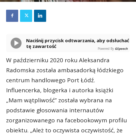
Naciśnij przycisk odtwarzania, aby odsłuchać
tę zawartość
Powered By
GSpeech
W październiku 2020 roku Aleksandra
Radomska została ambasadorką łódzkiego
centrum handlowego Port Łódź.
Influencerka, blogerka i autorka książki
„Mam wątpliwość” została wybrana na
podstawie głosowania internautów
zorganizowanego na facebookowym profilu
obiektu. „Ależ to oczywista oczywistość, że