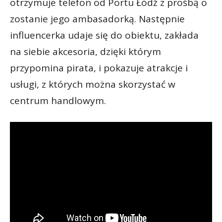
otrzymuje telefon od Portu Łódź z prośbą o
zostanie jego ambasadorką. Następnie
influencerka udaje się do obiektu, zakłada
na siebie akcesoria, dzięki którym
przypomina pirata, i pokazuje atrakcje i
usługi, z których można skorzystać w
centrum handlowym.