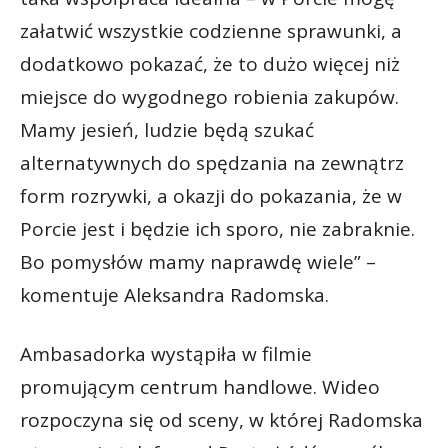
załatwić wszystkie codzienne sprawunki, a
dodatkowo pokazać, że to dużo więcej niż
miejsce do wygodnego robienia zakupów.
Mamy jesień, ludzie będą szukać
alternatywnych do spędzania na zewnątrz
form rozrywki, a okazji do pokazania, że w
Porcie jest i będzie ich sporo, nie zabraknie.
Bo pomysłów mamy naprawdę wiele” –
komentuje Aleksandra Radomska.
Ambasadorka wystąpiła w filmie
promującym centrum handlowe. Wideo
rozpoczyna się od sceny, w której Radomska