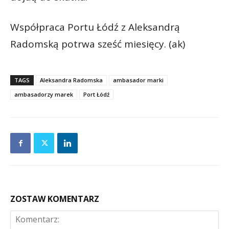
Współpraca Portu Łódź z Aleksandrą
Radomską potrwa sześć miesięcy. (ak)
TAGS
Aleksandra Radomska
ambasador marki
ambasadorzy marek
Port Łódź
ZOSTAW KOMENTARZ