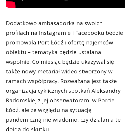
Dodatkowo ambasadorka na swoich
profilach na Instagramie i Facebooku będzie
promowała Port Łódź i ofertę najemców
obiektu – tematyka będzie ustalana
wspólnie. Co miesiąc będzie ukazywał się
także nowy metariał wideo stworzony w
ramach współpracy. Rozważana jest także
organizacja cyklicznych spotkań Aleksandry
Radomskiej z jej obserwatorami w Porcie
Łódź, ale ze względu na sytuację
pandemiczną nie wiadomo, czy działania te
dojdą do skutku.