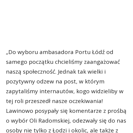
„Do wyboru ambasadora Portu Łódź od
samego początku chcieliśmy zaangażować
naszą społeczność. Jednak tak wielki i
pozytywny odzew na post, w którym
zapytaliśmy internautów, kogo widzieliby w
tej roli przeszedł nasze oczekiwania!
Lawinowo posypały się komentarze z prośbą
o wybór Oli Radomskiej, odezwały się do nas
osoby nie tylko z Łodzi i okolic, ale także z