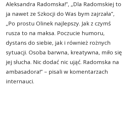
Aleksandra Radomska!”, „Dla Radomskiej to
ja nawet ze Szkocji do Was bym zajrzała”,
„Po prostu Olinek najlepszy. Jak z czymś
rusza to na maksa. Poczucie humoru,
dystans do siebie, jak i również rożnych
sytuacji. Osoba barwna, kreatywna, miło się
jej słucha. Nic dodać nic ująć. Radomska na
ambasadora!” – pisali w komentarzach
internauci.