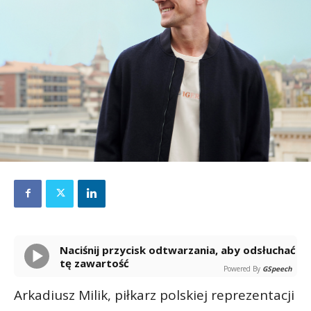
Naciśnij przycisk odtwarzania, aby odsłuchać
tę zawartość
Powered By
GSpeech
Arkadiusz Milik, piłkarz polskiej reprezentacji