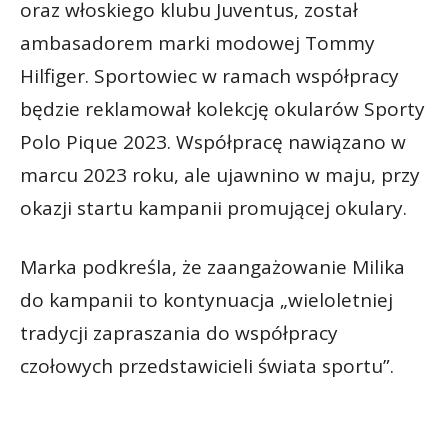
oraz włoskiego klubu Juventus, został
ambasadorem marki modowej Tommy
Hilfiger. Sportowiec w ramach współpracy
będzie reklamował kolekcję okularów Sporty
Polo Pique 2023. Współpracę nawiązano w
marcu 2023 roku, ale ujawnino w maju, przy
okazji startu kampanii promującej okulary.
Marka podkreśla, że zaangażowanie Milika
do kampanii to kontynuacja „wieloletniej
tradycji zapraszania do współpracy
czołowych przedstawicieli świata sportu”.