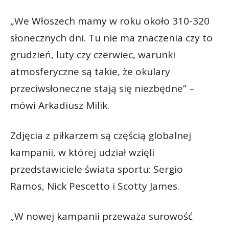
„We Włoszech mamy w roku około 310-320
słonecznych dni. Tu nie ma znaczenia czy to
grudzień, luty czy czerwiec, warunki
atmosferyczne są takie, że okulary
przeciwsłoneczne stają się niezbędne” –
mówi Arkadiusz Milik.
Zdjęcia z piłkarzem są częścią globalnej
kampanii, w której udział wzięli
przedstawiciele świata sportu: Sergio
Ramos, Nick Pescetto i Scotty James.
„W nowej kampanii przeważa surowość