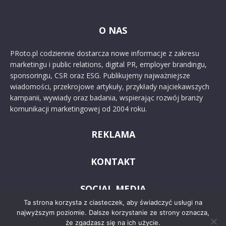
O NAS
PRoto.pl codziennie dostarcza nowe informacje z zakresu
marketingu i public relations, digital PR, employer brandingu,
sponsoringu, CSR oraz ESG. Publikujemy najważniejsze
wiadomości, przekrojowe artykuły, przykłady najciekawszych
kampanii, wywiady oraz badania, wspierając rozwój branży
komunikacji marketingowej od 2004 roku.
REKLAMA
KONTAKT
SOCIAL MEDIA
Ta strona korzysta z ciasteczek, aby świadczyć usługi na
najwyższym poziomie. Dalsze korzystanie ze strony oznacza,
że zgadzasz się na ich użycie.