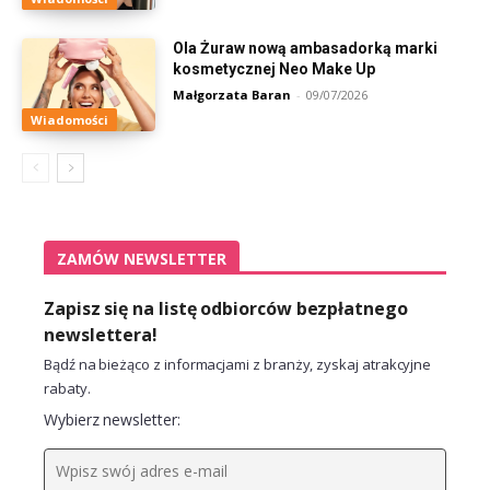
Ola Żuraw nową ambasadorką marki
kosmetycznej Neo Make Up
Małgorzata Baran
-
09/07/2026
Wiadomości
ZAMÓW NEWSLETTER
Zapisz się na listę odbiorców bezpłatnego
newslettera!
Bądź na bieżąco z informacjami z branży, zyskaj atrakcyjne
rabaty.
Wybierz newsletter: