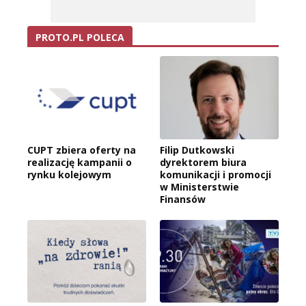
PROTO.PL POLECA
CUPT zbiera oferty na
Filip Dutkowski
realizację kampanii o
dyrektorem biura
rynku kolejowym
komunikacji i promocji
w Ministerstwie
Finansów