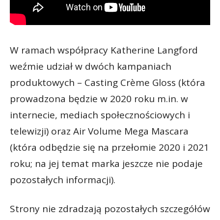
W ramach współpracy Katherine Langford
weźmie udział w dwóch kampaniach
produktowych – Casting Crème Gloss (która
prowadzona będzie w 2020 roku m.in. w
internecie, mediach społecznościowych i
telewizji) oraz Air Volume Mega Mascara
(która odbędzie się na przełomie 2020 i 2021
roku; na jej temat marka jeszcze nie podaje
pozostałych informacji).
Strony nie zdradzają pozostałych szczegółów