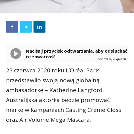
Naciśnij przycisk odtwarzania, aby odsłuchać
tę zawartość
Powered By
GSpeech
23 czerwca 2020 roku L’Oréal Paris
przedstawiło swoją nową globalną
ambasadorkę – Katherine Langford.
Australijska aktorka będzie promować
markę w kampaniach Casting Crème Gloss
oraz Air Volume Mega Mascara.