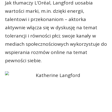
Jak tłumaczy L’Oréal, Langford uosabia
wartości marki, m.in. dzięki energii,
talentowi i przekonaniom – aktorka
aktywnie włącza się w dyskusję na temat
tolerancji i równości płci; swoje kanały w
mediach społecznościowych wykorzystuje do
wspierania rozmów online na temat
pewności siebie.