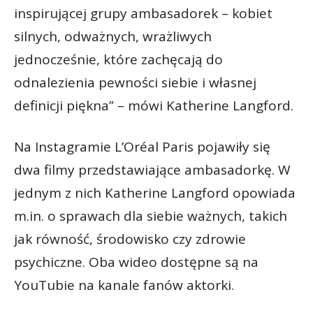
inspirującej grupy ambasadorek – kobiet
silnych, odważnych, wrażliwych
jednocześnie, które zachęcają do
odnalezienia pewności siebie i własnej
definicji piękna” – mówi Katherine Langford.
Na Instagramie L’Oréal Paris pojawiły się
dwa filmy przedstawiające ambasadorkę. W
jednym z nich Katherine Langford opowiada
m.in. o sprawach dla siebie ważnych, takich
jak równość, środowisko czy zdrowie
psychiczne. Oba wideo dostępne są na
YouTubie na kanale fanów aktorki.