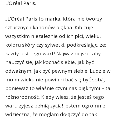
L’Oréal Paris.
„L’Oréal Paris to marka, która nie tworzy
sztucznych kanonów piękna. Kibicuje
wszystkim niezależnie od ich płci, wieku,
koloru skóry czy sylwetki, podkreślając, że:
każdy jest tego wart! Najważniejsze, aby
nauczyć się, jak kochać siebie, jak być
odważnym, jak być pewnym siebie! Ludzie w
moim wieku nie powinni bać się być sobą,
ponieważ to właśnie czyni nas pięknymi – ta
różnorodność. Kiedy wiesz, że jesteś tego
wart, żyjesz pełnią życia! Jestem ogromnie
wdzięczna, że mogłam dołączyć do tak