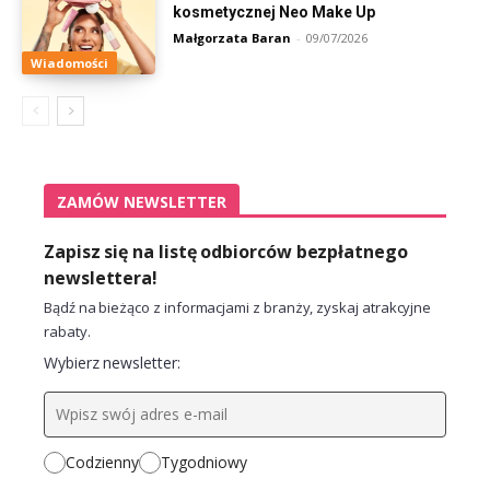
kosmetycznej Neo Make Up
Małgorzata Baran
-
09/07/2026
Wiadomości
ZAMÓW NEWSLETTER
Zapisz się na listę odbiorców bezpłatnego
newslettera!
Bądź na bieżąco z informacjami z branży, zyskaj atrakcyjne
rabaty.
Wybierz newsletter:
Codzienny
Tygodniowy