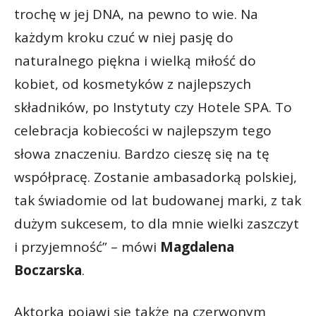
trochę w jej DNA, na pewno to wie. Na
każdym kroku czuć w niej pasję do
naturalnego piękna i wielką miłość do
kobiet, od kosmetyków z najlepszych
składników, po Instytuty czy Hotele SPA. To
celebracja kobiecości w najlepszym tego
słowa znaczeniu. Bardzo cieszę się na tę
współpracę. Zostanie ambasadorką polskiej,
tak świadomie od lat budowanej marki, z tak
dużym sukcesem, to dla mnie wielki zaszczyt
i przyjemność” – mówi
Magdalena
Boczarska
.
Aktorka pojawi się także na czerwonym