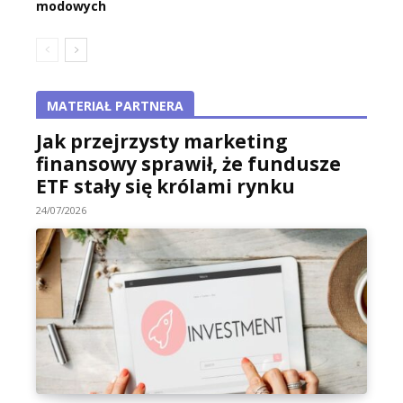
modowych
MATERIAŁ PARTNERA
Jak przejrzysty marketing
finansowy sprawił, że fundusze
ETF stały się królami rynku
24/07/2026