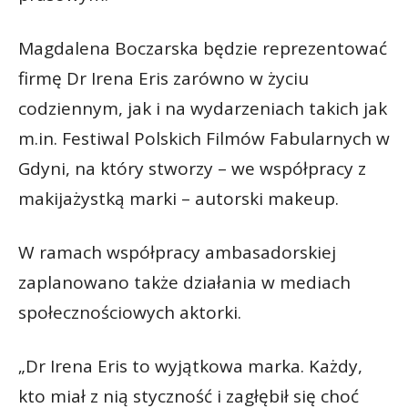
Magdalena Boczarska będzie reprezentować
firmę Dr Irena Eris zarówno w życiu
codziennym, jak i na wydarzeniach takich jak
m.in. Festiwal Polskich Filmów Fabularnych w
Gdyni, na który stworzy – we współpracy z
makijażystką marki – autorski makeup.
W ramach współpracy ambasadorskiej
zaplanowano także działania w mediach
społecznościowych aktorki.
„Dr Irena Eris to wyjątkowa marka. Każdy,
kto miał z nią styczność i zagłębił się choć