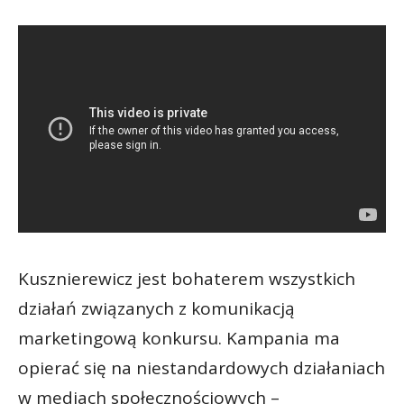
Kusznierewicz jest bohaterem wszystkich
działań związanych z komunikacją
marketingową konkursu. Kampania ma
opierać się na niestandardowych działaniach
w mediach społecznościowych –