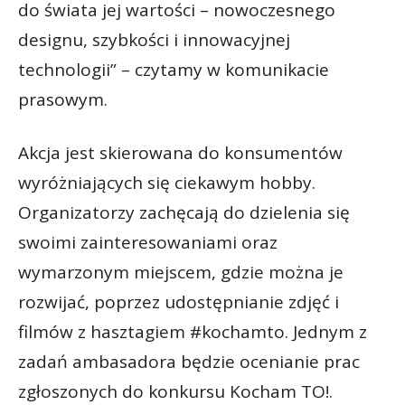
do świata jej wartości – nowoczesnego
designu, szybkości i innowacyjnej
technologii” – czytamy w komunikacie
prasowym.
Akcja jest skierowana do konsumentów
wyróżniających się ciekawym hobby.
Organizatorzy zachęcają do dzielenia się
swoimi zainteresowaniami oraz
wymarzonym miejscem, gdzie można je
rozwijać, poprzez udostępnianie zdjęć i
filmów z hasztagiem #kochamto. Jednym z
zadań ambasadora będzie ocenianie prac
zgłoszonych do konkursu Kocham TO!.