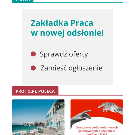
PROTO.PL POLECA