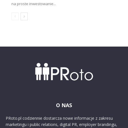
na proste inwestowanie...
O NAS
PRoto.pl codziennie dostarcza nowe informacje z zakresu
marketingu i public relations, digital PR, employer brandingu,