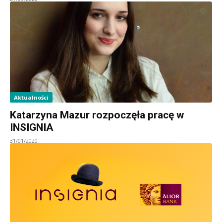
Aktualności
Katarzyna Mazur rozpoczęła pracę w
INSIGNIA
31/01/2020