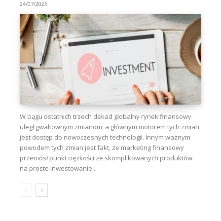
24/07/2026
W ciągu ostatnich trzech dekad globalny rynek finansowy
uległ gwałtownym zmianom, a głównym motorem tych zmian
jest dostęp do nowoczesnych technologii. Innym ważnym
powodem tych zmian jest fakt, że marketing finansowy
przeniósł punkt ciężkości ze skomplikowanych produktów
na proste inwestowanie...