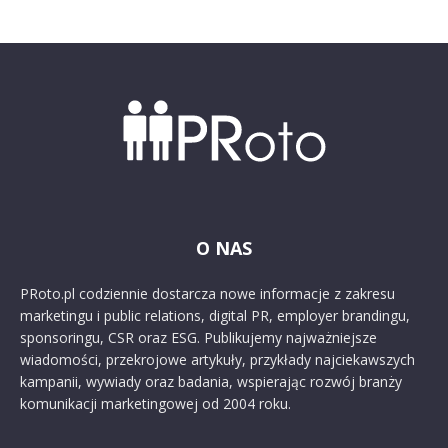
O NAS
PRoto.pl codziennie dostarcza nowe informacje z zakresu
marketingu i public relations, digital PR, employer brandingu,
sponsoringu, CSR oraz ESG. Publikujemy najważniejsze
wiadomości, przekrojowe artykuły, przykłady najciekawszych
kampanii, wywiady oraz badania, wspierając rozwój branży
komunikacji marketingowej od 2004 roku.