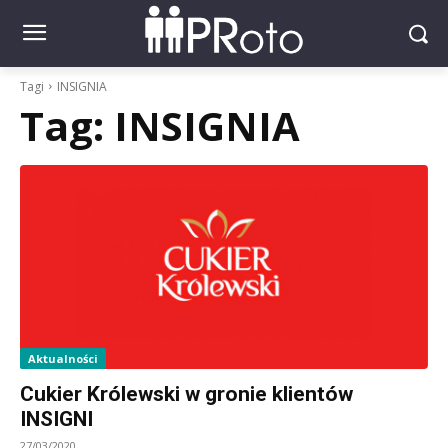
Tagi
INSIGNIA
Tag:
INSIGNIA
Aktualności
Cukier Królewski w gronie klientów
INSIGNI
27/03/2020