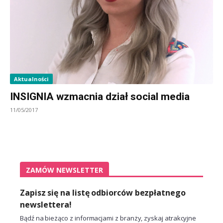
Aktualności
INSIGNIA wzmacnia dział social media
11/05/2017
ZAMÓW NEWSLETTER
Zapisz się na listę odbiorców bezpłatnego
newslettera!
Bądź na bieżąco z informacjami z branży, zyskaj atrakcyjne