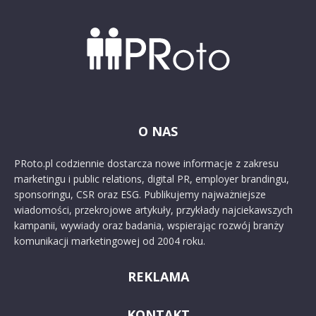
O NAS
PRoto.pl codziennie dostarcza nowe informacje z zakresu
marketingu i public relations, digital PR, employer brandingu,
sponsoringu, CSR oraz ESG. Publikujemy najważniejsze
wiadomości, przekrojowe artykuły, przykłady najciekawszych
kampanii, wywiady oraz badania, wspierając rozwój branży
komunikacji marketingowej od 2004 roku.
REKLAMA
KONTAKT