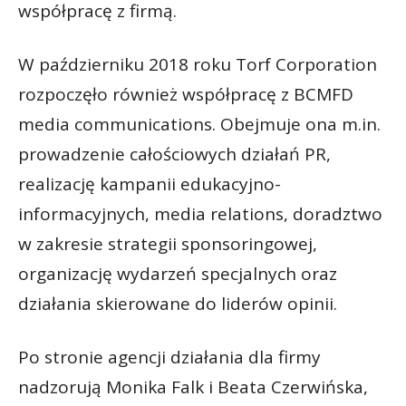
współpracę z firmą.
W październiku 2018 roku Torf Corporation
rozpoczęło również współpracę z BCMFD
media communications. Obejmuje ona m.in.
prowadzenie całościowych działań PR,
realizację kampanii edukacyjno-
informacyjnych, media relations, doradztwo
w zakresie strategii sponsoringowej,
organizację wydarzeń specjalnych oraz
działania skierowane do liderów opinii.
Po stronie agencji działania dla firmy
nadzorują Monika Falk i Beata Czerwińska,