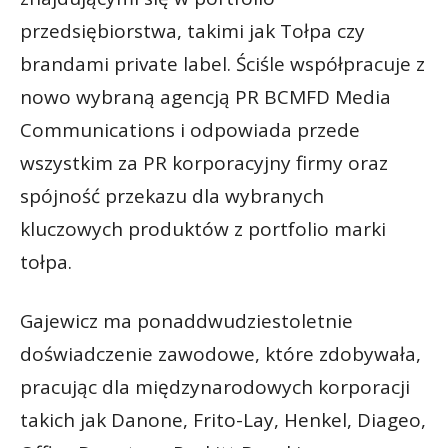
przedsiębiorstwa, takimi jak Tołpa czy
brandami private label. Ściśle współpracuje z
nowo wybraną agencją PR BCMFD Media
Communications i odpowiada przede
wszystkim za PR korporacyjny firmy oraz
spójność przekazu dla wybranych
kluczowych produktów z portfolio marki
tołpa.
Gajewicz ma ponaddwudziestoletnie
doświadczenie zawodowe, które zdobywała,
pracując dla międzynarodowych korporacji
takich jak Danone, Frito-Lay, Henkel, Diageo,