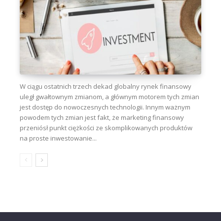
W ciągu ostatnich trzech dekad globalny rynek finansowy
uległ gwałtownym zmianom, a głównym motorem tych zmian
jest dostęp do nowoczesnych technologii. Innym ważnym
powodem tych zmian jest fakt, że marketing finansowy
przeniósł punkt ciężkości ze skomplikowanych produktów
na proste inwestowanie...