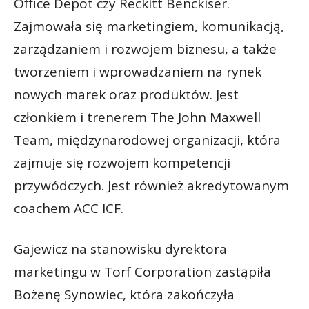
Office Depot czy Reckitt Benckiser.
Zajmowała się marketingiem, komunikacją,
zarządzaniem i rozwojem biznesu, a także
tworzeniem i wprowadzaniem na rynek
nowych marek oraz produktów. Jest
członkiem i trenerem The John Maxwell
Team, międzynarodowej organizacji, która
zajmuje się rozwojem kompetencji
przywódczych. Jest również akredytowanym
coachem ACC ICF.
Gajewicz na stanowisku dyrektora
marketingu w Torf Corporation zastąpiła
Bożenę Synowiec, która zakończyła